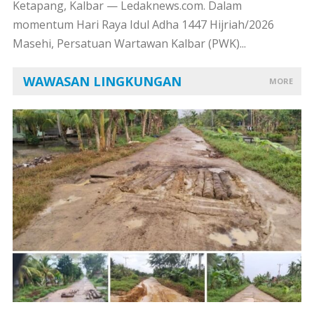
Ketapang, Kalbar — Ledaknews.com. Dalam
momentum Hari Raya Idul Adha 1447 Hijriah/2026
Masehi, Persatuan Wartawan Kalbar (PWK)...
WAWASAN LINGKUNGAN
MORE