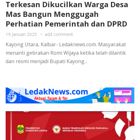
Terkesan Dikucilkan Warga Desa
Mas Bangun Menggugah
Perhatian Pemerintah dan DPRD
19 Januari 2025
add comment
Kayong Utara, Kalbar- Ledaknews.com. Masyarakat
menanti gebrakan Romi Wijaya ketika telah dilantik
dan resmi menjadi Bupati Kayong...