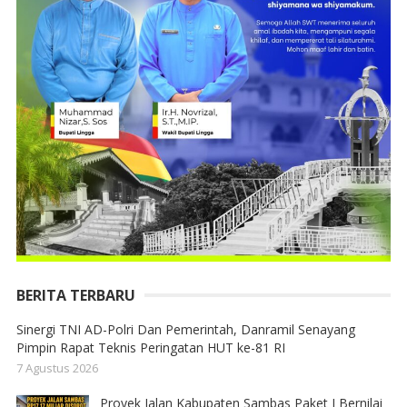
BERITA TERBARU
Sinergi TNI AD-Polri Dan Pemerintah, Danramil Senayang
Pimpin Rapat Teknis Peringatan HUT ke-81 RI
7 Agustus 2026
Proyek Jalan Kabupaten Sambas Paket I Bernilai