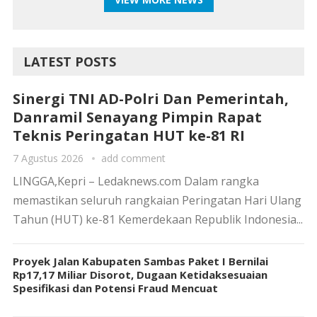
LATEST POSTS
Sinergi TNI AD-Polri Dan Pemerintah,
Danramil Senayang Pimpin Rapat
Teknis Peringatan HUT ke-81 RI
7 Agustus 2026
add comment
LINGGA,Kepri – Ledaknews.com Dalam rangka
memastikan seluruh rangkaian Peringatan Hari Ulang
Tahun (HUT) ke-81 Kemerdekaan Republik Indonesia...
Proyek Jalan Kabupaten Sambas Paket I Bernilai
Rp17,17 Miliar Disorot, Dugaan Ketidaksesuaian
Spesifikasi dan Potensi Fraud Mencuat