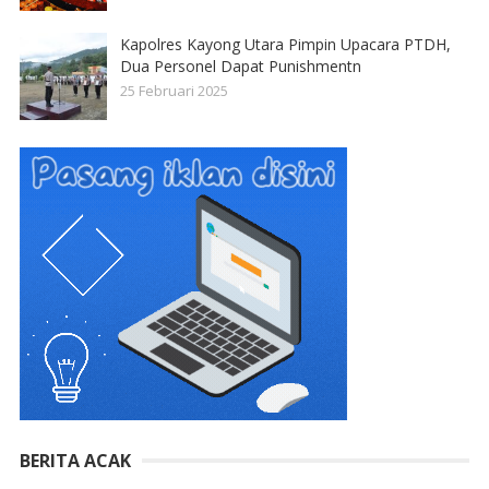
Kapolres Kayong Utara Pimpin Upacara PTDH,
Dua Personel Dapat Punishmentn
25 Februari 2025
BERITA ACAK