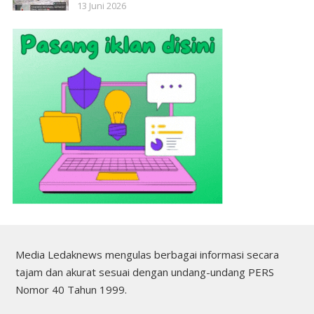
13 Juni 2026
Media Ledaknews mengulas berbagai informasi secara
tajam dan akurat sesuai dengan undang-undang PERS
Nomor 40 Tahun 1999.