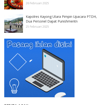
26 Februari 2025
Kapolres Kayong Utara Pimpin Upacara PTDH,
Dua Personel Dapat Punishmentn
25 Februari 2025