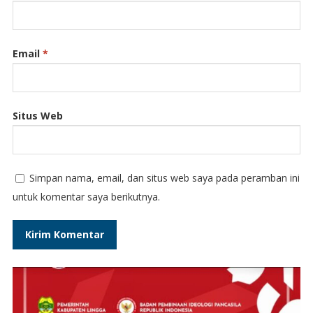
Email
*
Situs Web
Simpan nama, email, dan situs web saya pada peramban ini
untuk komentar saya berikutnya.