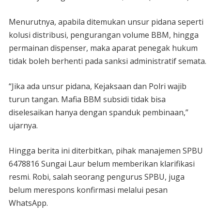
Menurutnya, apabila ditemukan unsur pidana seperti
kolusi distribusi, pengurangan volume BBM, hingga
permainan dispenser, maka aparat penegak hukum
tidak boleh berhenti pada sanksi administratif semata.
“Jika ada unsur pidana, Kejaksaan dan Polri wajib
turun tangan. Mafia BBM subsidi tidak bisa
diselesaikan hanya dengan spanduk pembinaan,”
ujarnya.
Hingga berita ini diterbitkan, pihak manajemen SPBU
6478816 Sungai Laur belum memberikan klarifikasi
resmi. Robi, salah seorang pengurus SPBU, juga
belum merespons konfirmasi melalui pesan
WhatsApp.