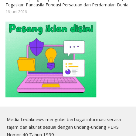
Tegaskan Pancasila Fondasi Persatuan dan Perdamaian Dunia
16 Juni 2026
Media Ledaknews mengulas berbagai informasi secara
tajam dan akurat sesuai dengan undang-undang PERS
Nomor 40 Tahun 1999.