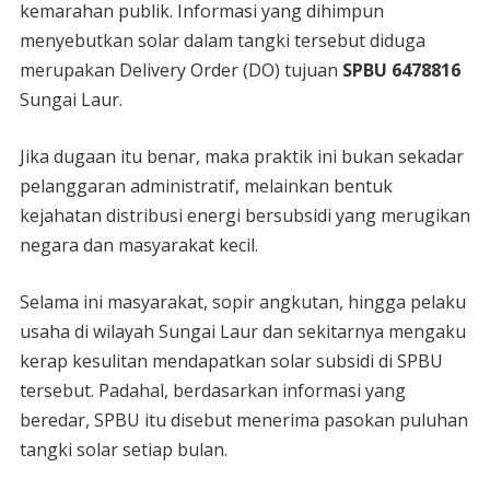
kemarahan publik. Informasi yang dihimpun
menyebutkan solar dalam tangki tersebut diduga
merupakan Delivery Order (DO) tujuan
SPBU 6478816
Sungai Laur.
Jika dugaan itu benar, maka praktik ini bukan sekadar
pelanggaran administratif, melainkan bentuk
kejahatan distribusi energi bersubsidi yang merugikan
negara dan masyarakat kecil.
Selama ini masyarakat, sopir angkutan, hingga pelaku
usaha di wilayah Sungai Laur dan sekitarnya mengaku
kerap kesulitan mendapatkan solar subsidi di SPBU
tersebut. Padahal, berdasarkan informasi yang
beredar, SPBU itu disebut menerima pasokan puluhan
tangki solar setiap bulan.