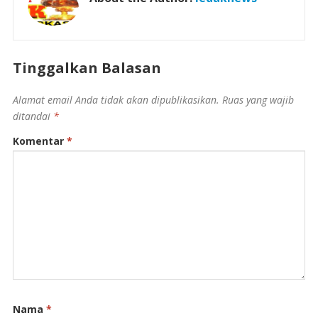
Tinggalkan Balasan
Alamat email Anda tidak akan dipublikasikan.
Ruas yang wajib
ditandai
*
Komentar
*
Nama
*