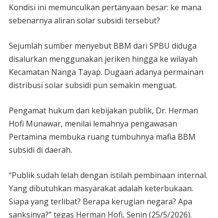
Kondisi ini memunculkan pertanyaan besar: ke mana
sebenarnya aliran solar subsidi tersebut?
Sejumlah sumber menyebut BBM dari SPBU diduga
disalurkan menggunakan jeriken hingga ke wilayah
Kecamatan Nanga Tayap. Dugaan adanya permainan
distribusi solar subsidi pun semakin menguat.
Pengamat hukum dan kebijakan publik, Dr. Herman
Hofi Munawar, menilai lemahnya pengawasan
Pertamina membuka ruang tumbuhnya mafia BBM
subsidi di daerah.
“Publik sudah lelah dengan istilah pembinaan internal.
Yang dibutuhkan masyarakat adalah keterbukaan.
Siapa yang terlibat? Berapa kerugian negara? Apa
sanksinya?” tegas Herman Hofi, Senin (25/5/2026).