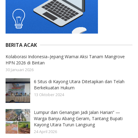
BERITA ACAK
Kolaborasi Indonesia–Jepang Warnai Aksi Tanam Mangrove
HPN 2026 di Bintan
30 Januari 2026
6 Situs di Kayong Utara Ditetapkan dan Telah
Berkekuatan Hukum
13 Oktober 2024
Lumpur dan Genangan Jadi Jalan Harian” —
Warga Banyu Abang Geram, Tantang Bupati
Kayong Utara Turun Langsung
24 April 2026