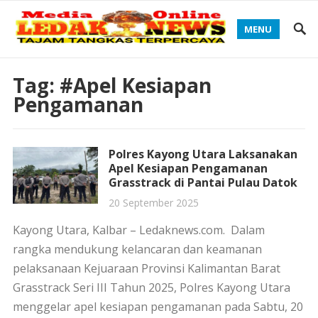
MENU
Tag:
#Apel Kesiapan
Pengamanan
Polres Kayong Utara Laksanakan
Apel Kesiapan Pengamanan
Grasstrack di Pantai Pulau Datok
20 September 2025
Kayong Utara, Kalbar – Ledaknews.com. Dalam
rangka mendukung kelancaran dan keamanan
pelaksanaan Kejuaraan Provinsi Kalimantan Barat
Grasstrack Seri III Tahun 2025, Polres Kayong Utara
menggelar apel kesiapan pengamanan pada Sabtu, 20