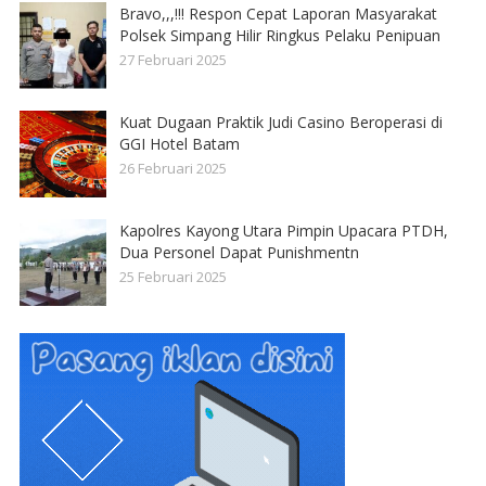
Bravo,,,!!! Respon Cepat Laporan Masyarakat
Polsek Simpang Hilir Ringkus Pelaku Penipuan
27 Februari 2025
Kuat Dugaan Praktik Judi Casino Beroperasi di
GGI Hotel Batam
26 Februari 2025
Kapolres Kayong Utara Pimpin Upacara PTDH,
Dua Personel Dapat Punishmentn
25 Februari 2025