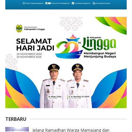
TERBARU
Jelang Ramadhan Warga Mamajang dan