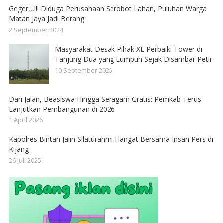
Geger,,,!!! Diduga Perusahaan Serobot Lahan, Puluhan Warga
Matan Jaya Jadi Berang
2 September 2024
Masyarakat Desak Pihak XL Perbaiki Tower di
Tanjung Dua yang Lumpuh Sejak Disambar Petir
10 September 2025
Dari Jalan, Beasiswa Hingga Seragam Gratis: Pemkab Terus
Lanjutkan Pembangunan di 2026
1 April 2026
Kapolres Bintan Jalin Silaturahmi Hangat Bersama Insan Pers di
Kijang
26 Juli 2025