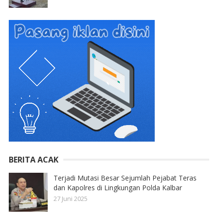
BERITA ACAK
Terjadi Mutasi Besar Sejumlah Pejabat Teras
dan Kapolres di Lingkungan Polda Kalbar
27 Juni 2025