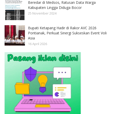
Beredar di Medsos, Ratusan Data Warga
Kabupaten Lingga Diduga Bocor
25 November 2024
Bupati Ketapang Hadir di Rakor AVC 2026
Pontianak, Perkuat Sinergi Sukseskan Event Voli
Asia
16 April 2026