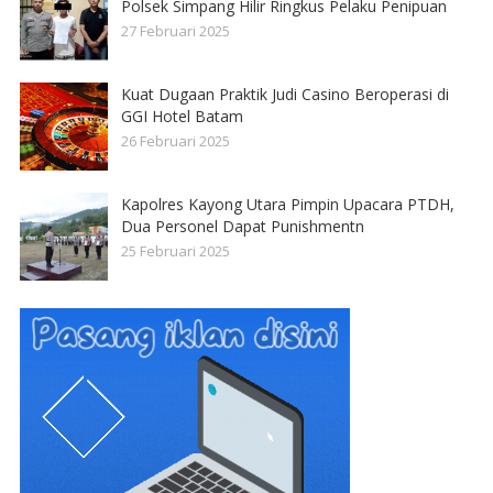
Polsek Simpang Hilir Ringkus Pelaku Penipuan
27 Februari 2025
Kuat Dugaan Praktik Judi Casino Beroperasi di
GGI Hotel Batam
26 Februari 2025
Kapolres Kayong Utara Pimpin Upacara PTDH,
Dua Personel Dapat Punishmentn
25 Februari 2025