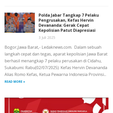
Polda Jabar Tangkap 7 Pelaku
Pengrusakan, Kefas Hervin
Devananda: Gerak Cepat
Kepolisian Patut Diapresiasi
3 Juli 2025
Bogor,Jawa Barat,- Ledaknews.com. Dalam sebuah
langkah cepat dan tegas, aparat kepolisian Jawa Barat
berhasil menangkap 7 pelaku perusakan di Cidahu,
Sukabumi. Rabu(02/07/2025). Kefas Hervin Devananda
Alias Romo Kefas, Ketua Pewarna Indonesia Provinsi...
READ MORE »