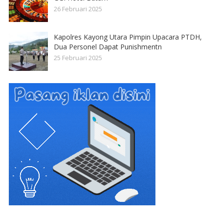
26 Februari 2025
Kapolres Kayong Utara Pimpin Upacara PTDH,
Dua Personel Dapat Punishmentn
25 Februari 2025