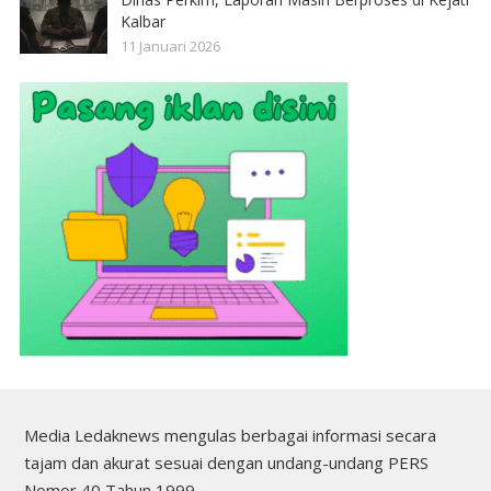
Kalbar
11 Januari 2026
Media Ledaknews mengulas berbagai informasi secara
tajam dan akurat sesuai dengan undang-undang PERS
Nomor 40 Tahun 1999.