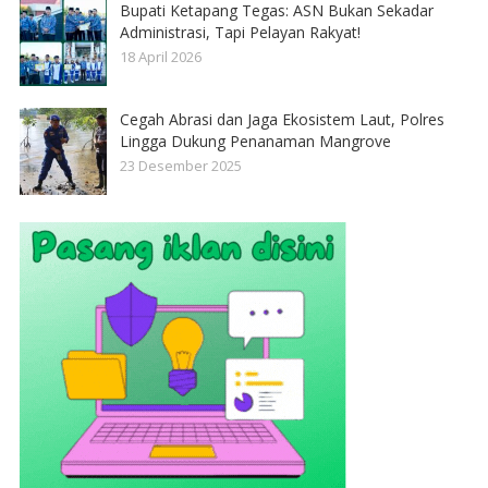
Bupati Ketapang Tegas: ASN Bukan Sekadar
Administrasi, Tapi Pelayan Rakyat!
18 April 2026
Cegah Abrasi dan Jaga Ekosistem Laut, Polres
Lingga Dukung Penanaman Mangrove
23 Desember 2025