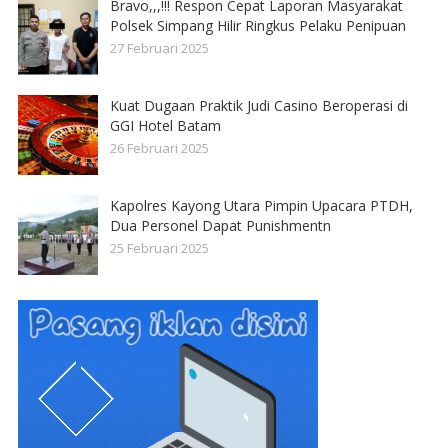
Bravo,,,!!! Respon Cepat Laporan Masyarakat
Polsek Simpang Hilir Ringkus Pelaku Penipuan
27 Februari 2025
Kuat Dugaan Praktik Judi Casino Beroperasi di
GGI Hotel Batam
26 Februari 2025
Kapolres Kayong Utara Pimpin Upacara PTDH,
Dua Personel Dapat Punishmentn
25 Februari 2025