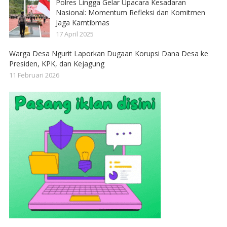
Polres Lingga Gelar Upacara Kesadaran
Nasional: Momentum Refleksi dan Komitmen
Jaga Kamtibmas
17 April 2025
Warga Desa Ngurit Laporkan Dugaan Korupsi Dana Desa ke
Presiden, KPK, dan Kejagung
11 Februari 2026