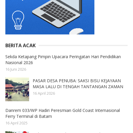
BERITA ACAK
Sekda Ketapang Pimpin Upacara Peringatan Hari Pendidikan
Nasional 2026
16 Juni 2026
PASAR DESA PENUBA: SAKSI BISU KEJAYAAN
MASA LALU DI TENGAH TANTANGAN ZAMAN
16 April 2026
Danrem 033/WP Hadiri Peresmian Gold Coast Internasional
Ferry Terminal di Batam
16 April 2025