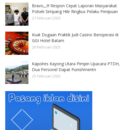
Bravo,,,!!! Respon Cepat Laporan Masyarakat
Polsek Simpang Hilir Ringkus Pelaku Penipuan
27 Februari 2025
Kuat Dugaan Praktik Judi Casino Beroperasi di
GGI Hotel Batam
26 Februari 2025
Kapolres Kayong Utara Pimpin Upacara PTDH,
Dua Personel Dapat Punishmentn
25 Februari 2025