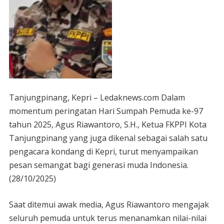
Tanjungpinang, Kepri – Ledaknews.com Dalam
momentum peringatan Hari Sumpah Pemuda ke-97
tahun 2025, Agus Riawantoro, S.H., Ketua FKPPI Kota
Tanjungpinang yang juga dikenal sebagai salah satu
pengacara kondang di Kepri, turut menyampaikan
pesan semangat bagi generasi muda Indonesia.
(28/10/2025)
Saat ditemui awak media, Agus Riawantoro mengajak
seluruh pemuda untuk terus menanamkan nilai-nilai