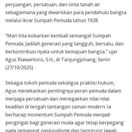
perjuangan, persatuan, dan cinta tanah air
sebagaimana yang diwariskan para pendahulu bangsa
melalui ikrar Sumpah Pemuda tahun 1928.
“Mari kita kobarkan kembali semangat Sumpah
Pemuda. Jadilah generasi yang tangguh, bersatu, dan
berkontribusi nyata untuk kemajuan bangsa,” ujar
Agus Riawantoro, S.H., di Tanjungpinang, Senin
(27/10/2025).
Sebagai tokoh pemuda sekaligus praktisi hukum,
Agus menekankan pentingnya peran pemuda dalam
menjaga persatuan dan menegakkan nilai-nilai
keadilan di tengah tantangan zaman modern. Ia
berharap momentum Sumpah Pemuda menjadi
pengingat bagi generasi muda agar tetap berpegang
pada semangat nasionalisme dan tanggung jawab