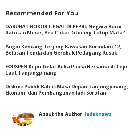
Recommended For You
DARURAT ROKOK ILEGAL DI KEPRI: Negara Bocor
Ratusan Miliar, Bea Cukai Dituding Tutup Mata?
Angin Kencang Terjang Kawasan Gurindam 12,
Belasan Tenda dan Gerobak Pedagang Rusak
FORSPEN Kepri Gelar Buka Puasa Bersama di Tepi
Laut Tanjungpinang
Diskusi Publik Bahas Masa Depan Tanjungpinang,
Ekonomi dan Pembangunan Jadi Sorotan
About the Author:
ledaknews