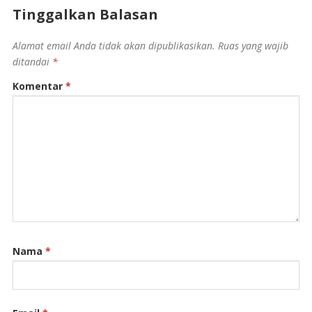
Tinggalkan Balasan
Alamat email Anda tidak akan dipublikasikan.
Ruas yang wajib
ditandai
*
Komentar
*
Nama
*