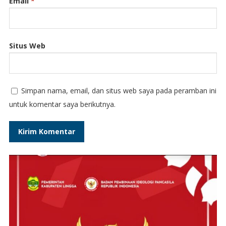
Email
*
Situs Web
Simpan nama, email, dan situs web saya pada peramban ini
untuk komentar saya berikutnya.