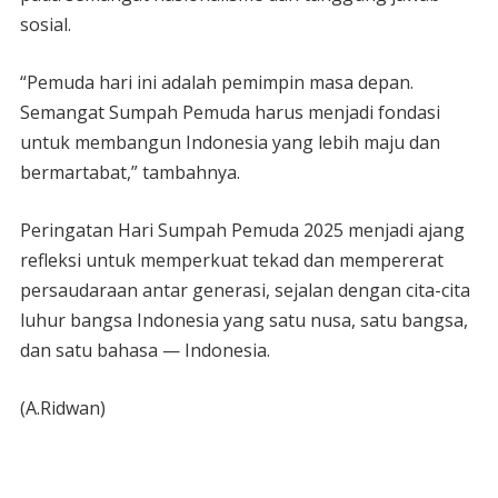
sosial.
“Pemuda hari ini adalah pemimpin masa depan.
Semangat Sumpah Pemuda harus menjadi fondasi
untuk membangun Indonesia yang lebih maju dan
bermartabat,” tambahnya.
Peringatan Hari Sumpah Pemuda 2025 menjadi ajang
refleksi untuk memperkuat tekad dan mempererat
persaudaraan antar generasi, sejalan dengan cita-cita
luhur bangsa Indonesia yang satu nusa, satu bangsa,
dan satu bahasa — Indonesia.
(A.Ridwan)