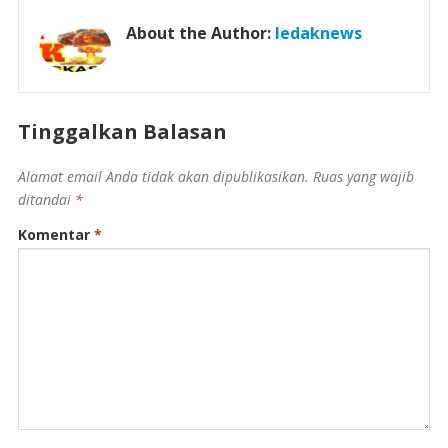
About the Author:
ledaknews
Tinggalkan Balasan
Alamat email Anda tidak akan dipublikasikan.
Ruas yang wajib
ditandai
*
Komentar
*