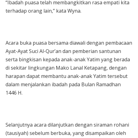
“Ibadah puasa telah membangkitkan rasa empati kita
terhadap orang lain,” kata Wyna.
Acara buka puasa bersama diawali dengan pembacaan
Ayat-Ayat Suci Al-Qur’an dan pemberian santunan
serta bingkisan kepada anak-anak Yatim yang berada
di sekitar lingkungan Mako Lanal Ketapang, dengan
harapan dapat membantu anak-anak Yatim tersebut
dalam menjalankan ibadah pada Bulan Ramadhan
1446 H.
Selanjutnya acara dilanjutkan dengan siraman rohani
(tausiyah) sebelum berbuka, yang disampaikan oleh