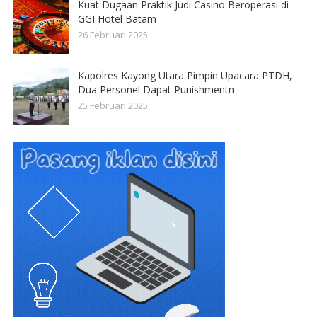
Kuat Dugaan Praktik Judi Casino Beroperasi di
GGI Hotel Batam
26 Februari 2025
Kapolres Kayong Utara Pimpin Upacara PTDH,
Dua Personel Dapat Punishmentn
25 Februari 2025