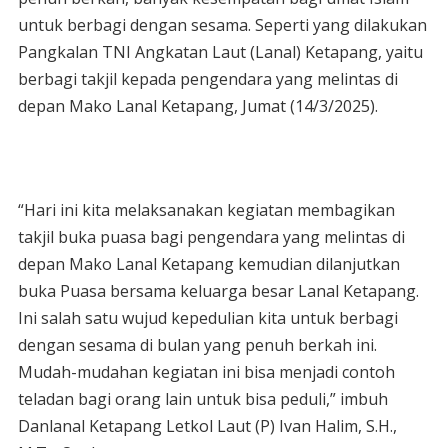
untuk berbagi dengan sesama. Seperti yang dilakukan
Pangkalan TNI Angkatan Laut (Lanal) Ketapang, yaitu
berbagi takjil kepada pengendara yang melintas di
depan Mako Lanal Ketapang, Jumat (14/3/2025).
“Hari ini kita melaksanakan kegiatan membagikan
takjil buka puasa bagi pengendara yang melintas di
depan Mako Lanal Ketapang kemudian dilanjutkan
buka Puasa bersama keluarga besar Lanal Ketapang.
Ini salah satu wujud kepedulian kita untuk berbagi
dengan sesama di bulan yang penuh berkah ini.
Mudah-mudahan kegiatan ini bisa menjadi contoh
teladan bagi orang lain untuk bisa peduli,” imbuh
Danlanal Ketapang Letkol Laut (P) Ivan Halim, S.H.,