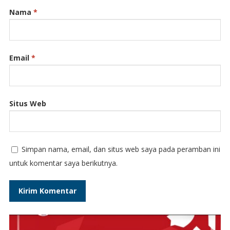
Nama
*
Email
*
Situs Web
Simpan nama, email, dan situs web saya pada peramban ini
untuk komentar saya berikutnya.