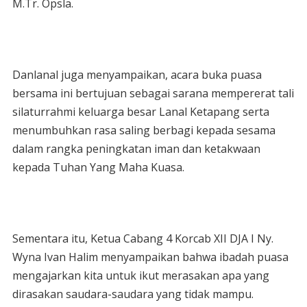
M.Tr. Opsla.
Danlanal juga menyampaikan, acara buka puasa
bersama ini bertujuan sebagai sarana mempererat tali
silaturrahmi keluarga besar Lanal Ketapang serta
menumbuhkan rasa saling berbagi kepada sesama
dalam rangka peningkatan iman dan ketakwaan
kepada Tuhan Yang Maha Kuasa.
Sementara itu, Ketua Cabang 4 Korcab XII DJA I Ny.
Wyna Ivan Halim menyampaikan bahwa ibadah puasa
mengajarkan kita untuk ikut merasakan apa yang
dirasakan saudara-saudara yang tidak mampu.