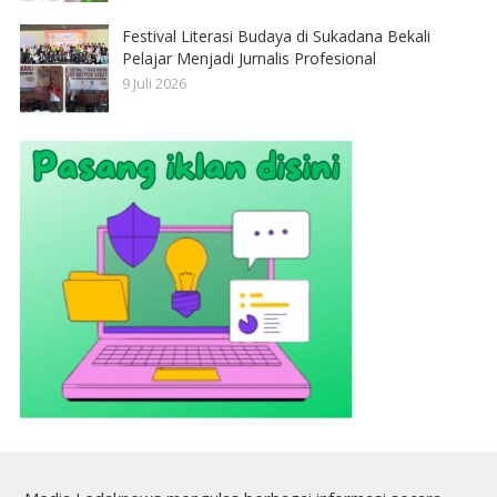
Festival Literasi Budaya di Sukadana Bekali
Pelajar Menjadi Jurnalis Profesional
9 Juli 2026