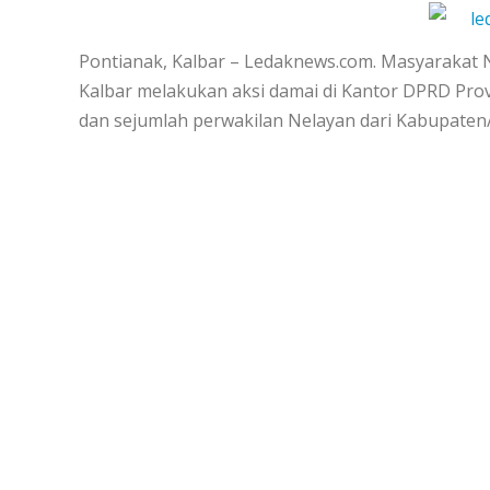
le
Pontianak, Kalbar – Ledaknews.com. Masyarakat 
Kalbar melakukan aksi damai di Kantor DPRD Prov
dan sejumlah perwakilan Nelayan dari Kabupaten/