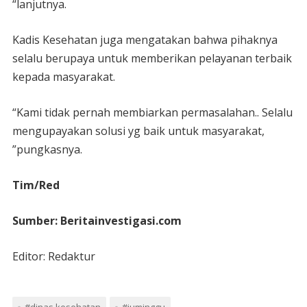
“lanjutnya.
Kadis Kesehatan juga mengatakan bahwa pihaknya
selalu berupaya untuk memberikan pelayanan terbaik
kepada masyarakat.
“Kami tidak pernah membiarkan permasalahan.. Selalu
mengupayakan solusi yg baik untuk masyarakat,
”pungkasnya.
Tim/Red
Sumber: Beritainvestigasi.com
Editor: Redaktur
#dinas kesehatan
#juminggu