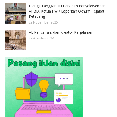
Diduga Langgar UU Pers dan Penyelewengan
APBD, Ketua PWK Laporkan Oknum Pejabat
Ketapang
29 November 2025
AI, Pencarian, dan Kreator Perjalanan
22 Agustus 2024