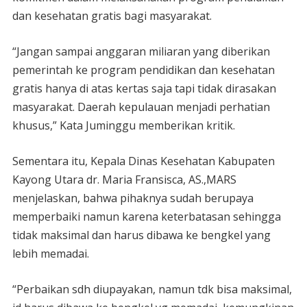
dan kesehatan gratis bagi masyarakat.
“Jangan sampai anggaran miliaran yang diberikan
pemerintah ke program pendidikan dan kesehatan
gratis hanya di atas kertas saja tapi tidak dirasakan
masyarakat. Daerah kepulauan menjadi perhatian
khusus,” Kata Juminggu memberikan kritik.
Sementara itu, Kepala Dinas Kesehatan Kabupaten
Kayong Utara dr. Maria Fransisca, AS.,MARS
menjelaskan, bahwa pihaknya sudah berupaya
memperbaiki namun karena keterbatasan sehingga
tidak maksimal dan harus dibawa ke bengkel yang
lebih memadai.
“Perbaikan sdh diupayakan, namun tdk bisa maksimal,