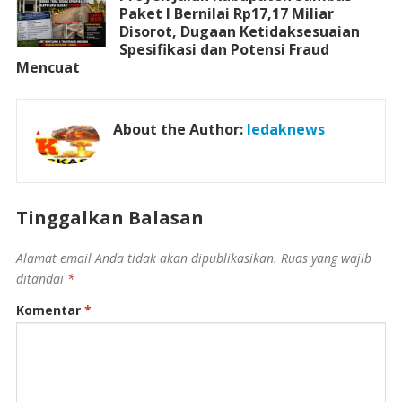
Paket I Bernilai Rp17,17 Miliar
Disorot, Dugaan Ketidaksesuaian
Spesifikasi dan Potensi Fraud
Mencuat
About the Author:
ledaknews
Tinggalkan Balasan
Alamat email Anda tidak akan dipublikasikan.
Ruas yang wajib
ditandai
*
Komentar
*