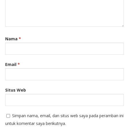
Nama
*
Email
*
Situs Web
Simpan nama, email, dan situs web saya pada peramban ini
untuk komentar saya berikutnya.