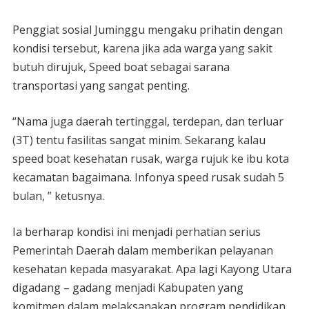
Penggiat sosial Juminggu mengaku prihatin dengan
kondisi tersebut, karena jika ada warga yang sakit
butuh dirujuk, Speed boat sebagai sarana
transportasi yang sangat penting.
“Nama juga daerah tertinggal, terdepan, dan terluar
(3T) tentu fasilitas sangat minim. Sekarang kalau
speed boat kesehatan rusak, warga rujuk ke ibu kota
kecamatan bagaimana. Infonya speed rusak sudah 5
bulan, ” ketusnya.
Ia berharap kondisi ini menjadi perhatian serius
Pemerintah Daerah dalam memberikan pelayanan
kesehatan kepada masyarakat. Apa lagi Kayong Utara
digadang – gadang menjadi Kabupaten yang
komitmen dalam melaksanakan program pendidikan