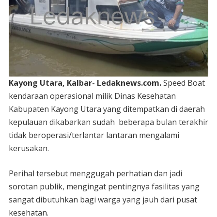
Kayong Utara, Kalbar- Ledaknews.com.
Speed Boat
kendaraan operasional milik Dinas Kesehatan
Kabupaten Kayong Utara yang ditempatkan di daerah
kepulauan dikabarkan sudah beberapa bulan terakhir
tidak beroperasi/terlantar lantaran mengalami
kerusakan.
Perihal tersebut menggugah perhatian dan jadi
sorotan publik, mengingat pentingnya fasilitas yang
sangat dibutuhkan bagi warga yang jauh dari pusat
kesehatan.