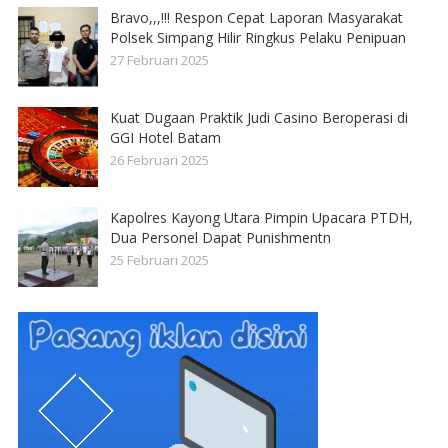
Bravo,,,!!! Respon Cepat Laporan Masyarakat
Polsek Simpang Hilir Ringkus Pelaku Penipuan
27 Februari 2025
Kuat Dugaan Praktik Judi Casino Beroperasi di
GGI Hotel Batam
26 Februari 2025
Kapolres Kayong Utara Pimpin Upacara PTDH,
Dua Personel Dapat Punishmentn
25 Februari 2025