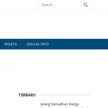
WISATA
SEKILAS INFO
TERBARU
Jelang Ramadhan Warga