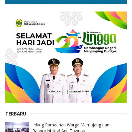
TERBARU
Jelang Ramadhan Warga Mamajang dan
Rappocini Ikral Anti Tawuran