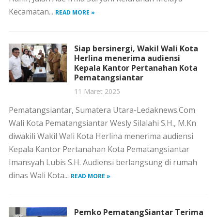
Kecamatan...
READ MORE »
Siap bersinergi, Wakil Wali Kota
Herlina menerima audiensi
Kepala Kantor Pertanahan Kota
Pematangsiantar
11 Maret 2025
Pematangsiantar, Sumatera Utara-Ledaknews.Com
Wali Kota Pematangsiantar Wesly Silalahi S.H., M.Kn
diwakili Wakil Wali Kota Herlina menerima audiensi
Kepala Kantor Pertanahan Kota Pematangsiantar
Imansyah Lubis S.H. Audiensi berlangsung di rumah
dinas Wali Kota...
READ MORE »
Pemko PematangSiantar Terima