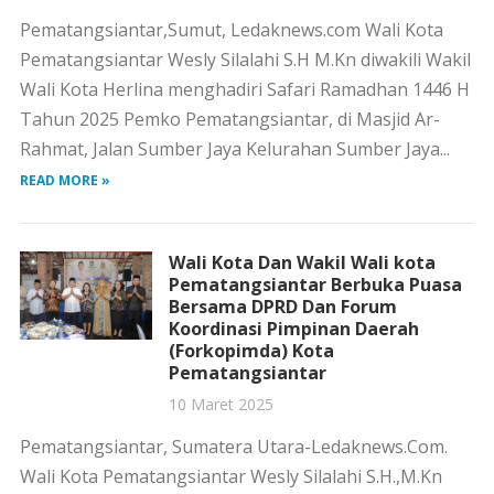
Pematangsiantar,Sumut, Ledaknews.com Wali Kota
Pematangsiantar Wesly Silalahi S.H M.Kn diwakili Wakil
Wali Kota Herlina menghadiri Safari Ramadhan 1446 H
Tahun 2025 Pemko Pematangsiantar, di Masjid Ar-
Rahmat, Jalan Sumber Jaya Kelurahan Sumber Jaya...
READ MORE »
Wali Kota Dan Wakil Wali kota
Pematangsiantar Berbuka Puasa
Bersama DPRD Dan Forum
Koordinasi Pimpinan Daerah
(Forkopimda) Kota
Pematangsiantar
10 Maret 2025
Pematangsiantar, Sumatera Utara-Ledaknews.Com.
Wali Kota Pematangsiantar Wesly Silalahi S.H.,M.Kn