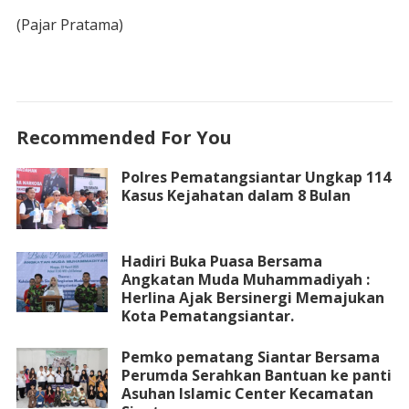
(Pajar Pratama)
Recommended For You
Polres Pematangsiantar Ungkap 114
Kasus Kejahatan dalam 8 Bulan
Hadiri Buka Puasa Bersama
Angkatan Muda Muhammadiyah :
Herlina Ajak Bersinergi Memajukan
Kota Pematangsiantar.
Pemko pematang Siantar Bersama
Perumda Serahkan Bantuan ke panti
Asuhan Islamic Center Kecamatan