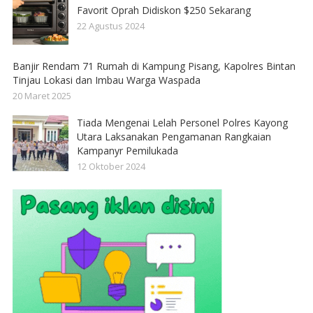
Favorit Oprah Didiskon $250 Sekarang
22 Agustus 2024
Banjir Rendam 71 Rumah di Kampung Pisang, Kapolres Bintan
Tinjau Lokasi dan Imbau Warga Waspada
20 Maret 2025
Tiada Mengenai Lelah Personel Polres Kayong
Utara Laksanakan Pengamanan Rangkaian
Kampanyr Pemilukada
12 Oktober 2024