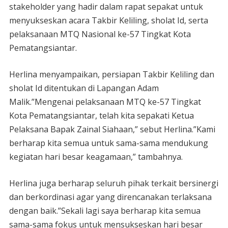
stakeholder yang hadir dalam rapat sepakat untuk
menyukseskan acara Takbir Keliling, sholat Id, serta
pelaksanaan MTQ Nasional ke-57 Tingkat Kota
Pematangsiantar.
Herlina menyampaikan, persiapan Takbir Keliling dan
sholat Id ditentukan di Lapangan Adam
Malik.”Mengenai pelaksanaan MTQ ke-57 Tingkat
Kota Pematangsiantar, telah kita sepakati Ketua
Pelaksana Bapak Zainal Siahaan,” sebut Herlina.”Kami
berharap kita semua untuk sama-sama mendukung
kegiatan hari besar keagamaan,” tambahnya.
Herlina juga berharap seluruh pihak terkait bersinergi
dan berkordinasi agar yang direncanakan terlaksana
dengan baik.”Sekali lagi saya berharap kita semua
sama-sama fokus untuk mensukseskan hari besar