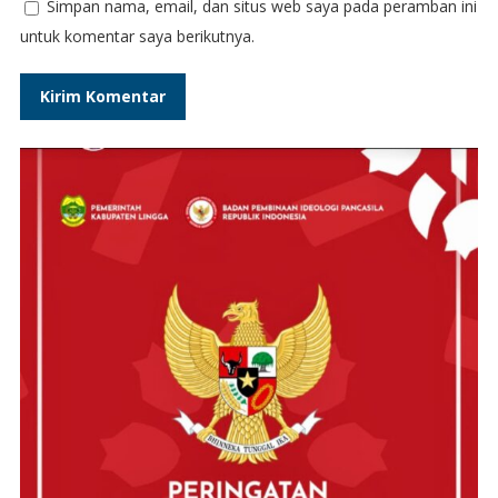
Simpan nama, email, dan situs web saya pada peramban ini
untuk komentar saya berikutnya.