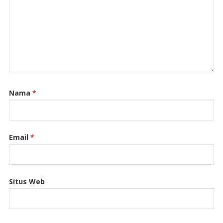
Nama
*
Email
*
Situs Web