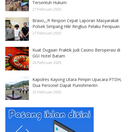
Tersentuh Hukum
27 Februari 2025
Bravo,,,!!! Respon Cepat Laporan Masyarakat
Polsek Simpang Hilir Ringkus Pelaku Penipuan
27 Februari 2025
Kuat Dugaan Praktik Judi Casino Beroperasi di
GGI Hotel Batam
26 Februari 2025
Kapolres Kayong Utara Pimpin Upacara PTDH,
Dua Personel Dapat Punishmentn
25 Februari 2025