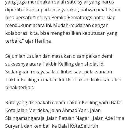
yang juga merupakan salah satu syiar yang harus
diperlihatkan kepada masyarakat, bahwa umat Islam
bisa bersatu.”Intinya Pemko Pematangsiantar siap
mendukung acara ini. Mudah-mudahan dengan
kolaborasi kita, bisa menghasilkan keputusan yang
terbaik,” ujar Herlina.
Sejumlah usulan dan masukan disampaikan demi
suksesnya acara Takbir Keliling dan sholat Id.
Sedangkan rekayasa lalu lintas saat pelaksanaan
Takbir Keliling di malam Idul Fitri akan dilakukan oleh
pihak terkait.
Rute yang disepakati dalam Takbir Keliling yaitu Balai
Kota Jalan Merdeka, Jalan Ahmad Yani, Jalan
Sisingamangaraja, Jalan Patuan Nagari, Jalan Ade Irma
Suryani, dan kembali ke Balai Kota.Seluruh