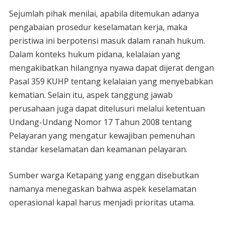
Sejumlah pihak menilai, apabila ditemukan adanya
pengabaian prosedur keselamatan kerja, maka
peristiwa ini berpotensi masuk dalam ranah hukum.
Dalam konteks hukum pidana, kelalaian yang
mengakibatkan hilangnya nyawa dapat dijerat dengan
Pasal 359 KUHP tentang kelalaian yang menyebabkan
kematian. Selain itu, aspek tanggung jawab
perusahaan juga dapat ditelusuri melalui ketentuan
Undang-Undang Nomor 17 Tahun 2008 tentang
Pelayaran yang mengatur kewajiban pemenuhan
standar keselamatan dan keamanan pelayaran.
Sumber warga Ketapang yang enggan disebutkan
namanya menegaskan bahwa aspek keselamatan
operasional kapal harus menjadi prioritas utama.