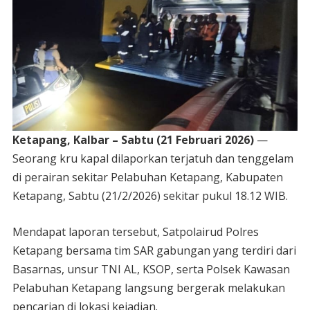
Ketapang, Kalbar – Sabtu (21 Februari 2026)
—
Seorang kru kapal dilaporkan terjatuh dan tenggelam
di perairan sekitar Pelabuhan Ketapang, Kabupaten
Ketapang, Sabtu (21/2/2026) sekitar pukul 18.12 WIB.
Mendapat laporan tersebut, Satpolairud Polres
Ketapang bersama tim SAR gabungan yang terdiri dari
Basarnas, unsur TNI AL, KSOP, serta Polsek Kawasan
Pelabuhan Ketapang langsung bergerak melakukan
pencarian di lokasi kejadian.