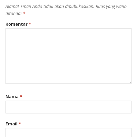
Alamat email Anda tidak akan dipublikasikan.
Ruas yang wajib
ditandai
*
Komentar
*
Nama
*
Email
*