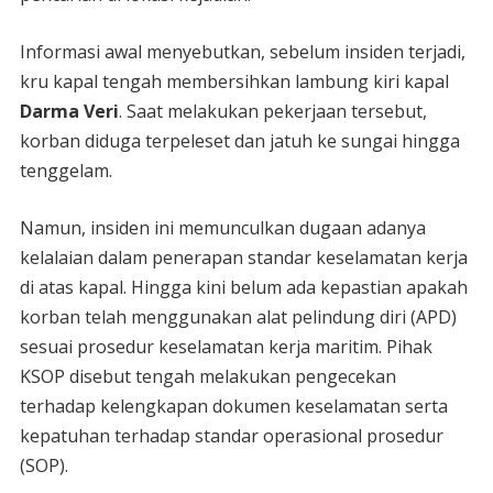
Informasi awal menyebutkan, sebelum insiden terjadi,
kru kapal tengah membersihkan lambung kiri kapal
Darma Veri
. Saat melakukan pekerjaan tersebut,
korban diduga terpeleset dan jatuh ke sungai hingga
tenggelam.
Namun, insiden ini memunculkan dugaan adanya
kelalaian dalam penerapan standar keselamatan kerja
di atas kapal. Hingga kini belum ada kepastian apakah
korban telah menggunakan alat pelindung diri (APD)
sesuai prosedur keselamatan kerja maritim. Pihak
KSOP disebut tengah melakukan pengecekan
terhadap kelengkapan dokumen keselamatan serta
kepatuhan terhadap standar operasional prosedur
(SOP).