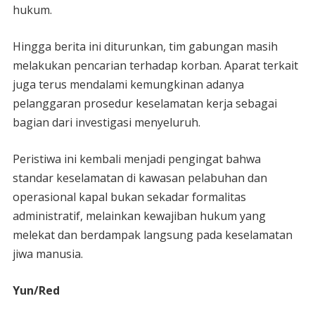
hukum.
Hingga berita ini diturunkan, tim gabungan masih
melakukan pencarian terhadap korban. Aparat terkait
juga terus mendalami kemungkinan adanya
pelanggaran prosedur keselamatan kerja sebagai
bagian dari investigasi menyeluruh.
Peristiwa ini kembali menjadi pengingat bahwa
standar keselamatan di kawasan pelabuhan dan
operasional kapal bukan sekadar formalitas
administratif, melainkan kewajiban hukum yang
melekat dan berdampak langsung pada keselamatan
jiwa manusia.
Yun/Red