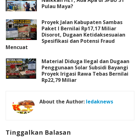
Pulau Maya?
Proyek Jalan Kabupaten Sambas
Paket I Bernilai Rp17,17 Miliar
Disorot, Dugaan Ketidaksesuaian
Spesifikasi dan Potensi Fraud
Mencuat
Material Diduga Ilegal dan Dugaan
Penggunaan Solar Subsidi Bayangi
Proyek Irigasi Rawa Tebas Bernilai
Rp22,79 Miliar
About the Author:
ledaknews
Tinggalkan Balasan