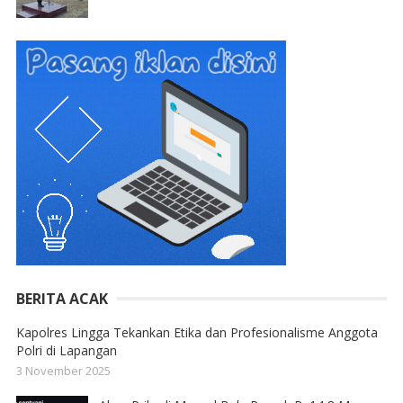
BERITA ACAK
Kapolres Lingga Tekankan Etika dan Profesionalisme Anggota
Polri di Lapangan
3 November 2025