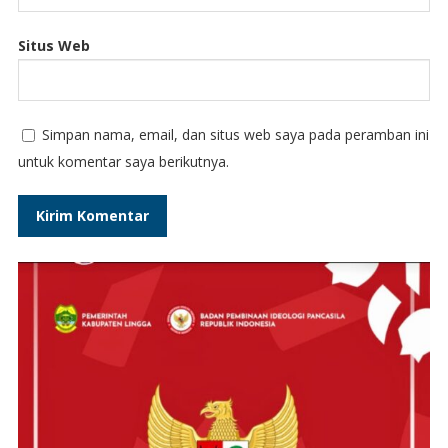
Situs Web
Simpan nama, email, dan situs web saya pada peramban ini
untuk komentar saya berikutnya.