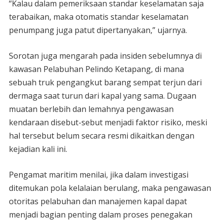
“Kalau dalam pemeriksaan standar keselamatan saja
terabaikan, maka otomatis standar keselamatan
penumpang juga patut dipertanyakan,” ujarnya.
Sorotan juga mengarah pada insiden sebelumnya di
kawasan Pelabuhan Pelindo Ketapang, di mana
sebuah truk pengangkut barang sempat terjun dari
dermaga saat turun dari kapal yang sama. Dugaan
muatan berlebih dan lemahnya pengawasan
kendaraan disebut-sebut menjadi faktor risiko, meski
hal tersebut belum secara resmi dikaitkan dengan
kejadian kali ini.
Pengamat maritim menilai, jika dalam investigasi
ditemukan pola kelalaian berulang, maka pengawasan
otoritas pelabuhan dan manajemen kapal dapat
menjadi bagian penting dalam proses penegakan