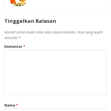
Tinggalkan Balasan
Alamat email Anda tidak akan dipublikasikan.
Ruas yang wajib
ditandai
*
Komentar
*
Nama
*