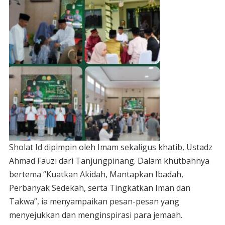
Sholat Id dipimpin oleh Imam sekaligus khatib, Ustadz
Ahmad Fauzi dari Tanjungpinang. Dalam khutbahnya
bertema “Kuatkan Akidah, Mantapkan Ibadah,
Perbanyak Sedekah, serta Tingkatkan Iman dan
Takwa”, ia menyampaikan pesan-pesan yang
menyejukkan dan menginspirasi para jemaah.