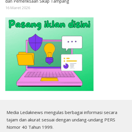
dan Pemeriksaan Sikap Tampang
16 Maret 2026
Media Ledaknews mengulas berbagai informasi secara
tajam dan akurat sesuai dengan undang-undang PERS
Nomor 40 Tahun 1999.