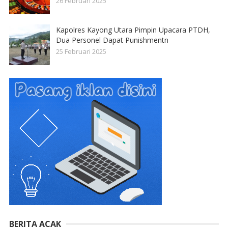
26 Februari 2025
Kapolres Kayong Utara Pimpin Upacara PTDH,
Dua Personel Dapat Punishmentn
25 Februari 2025
BERITA ACAK