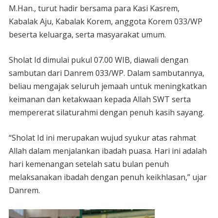
M.Han., turut hadir bersama para Kasi Kasrem,
Kabalak Aju, Kabalak Korem, anggota Korem 033/WP
beserta keluarga, serta masyarakat umum.
Sholat Id dimulai pukul 07.00 WIB, diawali dengan
sambutan dari Danrem 033/WP. Dalam sambutannya,
beliau mengajak seluruh jemaah untuk meningkatkan
keimanan dan ketakwaan kepada Allah SWT serta
mempererat silaturahmi dengan penuh kasih sayang.
“Sholat Id ini merupakan wujud syukur atas rahmat
Allah dalam menjalankan ibadah puasa. Hari ini adalah
hari kemenangan setelah satu bulan penuh
melaksanakan ibadah dengan penuh keikhlasan,” ujar
Danrem.