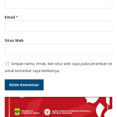
Email
*
Situs Web
Simpan nama, email, dan situs web saya pada peramban ini
untuk komentar saya berikutnya.