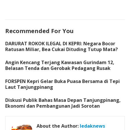
Recommended For You
DARURAT ROKOK ILEGAL DI KEPRI: Negara Bocor
Ratusan Miliar, Bea Cukai Dituding Tutup Mata?
Angin Kencang Terjang Kawasan Gurindam 12,
Belasan Tenda dan Gerobak Pedagang Rusak
FORSPEN Kepri Gelar Buka Puasa Bersama di Tepi
Laut Tanjungpinang
Diskusi Publik Bahas Masa Depan Tanjungpinang,
Ekonomi dan Pembangunan Jadi Sorotan
About the Author:
ledaknews