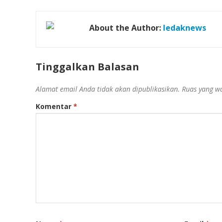
About the Author:
ledaknews
Tinggalkan Balasan
Alamat email Anda tidak akan dipublikasikan.
Ruas yang wa
Komentar
*