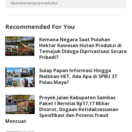
#pemberantasannarkoba
Recommended For You
Kemana Negara Saat Puluhan
Hektar Kawasan Hutan Produksi di
Temajuk Diduga Diprivatisasi Secara
Pribadi?
Sulap Papan Informasi Hingga
Naikkan HET, Ada Apa di SPBU 3T
Pulau Maya?
Proyek Jalan Kabupaten Sambas
Paket I Bernilai Rp17,17 Miliar
Disorot, Dugaan Ketidaksesuaian
Spesifikasi dan Potensi Fraud
Mencuat