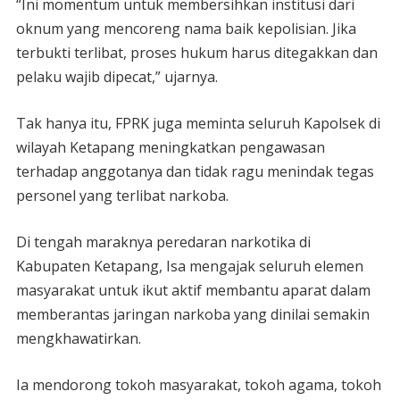
“Ini momentum untuk membersihkan institusi dari
oknum yang mencoreng nama baik kepolisian. Jika
terbukti terlibat, proses hukum harus ditegakkan dan
pelaku wajib dipecat,” ujarnya.
Tak hanya itu, FPRK juga meminta seluruh Kapolsek di
wilayah Ketapang meningkatkan pengawasan
terhadap anggotanya dan tidak ragu menindak tegas
personel yang terlibat narkoba.
Di tengah maraknya peredaran narkotika di
Kabupaten Ketapang, Isa mengajak seluruh elemen
masyarakat untuk ikut aktif membantu aparat dalam
memberantas jaringan narkoba yang dinilai semakin
mengkhawatirkan.
Ia mendorong tokoh masyarakat, tokoh agama, tokoh