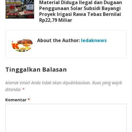
Material Diduga Ilegal dan Dugaan
Penggunaan Solar Subsidi Bayangi
Proyek Irigasi Rawa Tebas Bernilai
Rp22,79 Miliar
About the Author:
ledaknews
Tinggalkan Balasan
Alamat email Anda tidak akan dipublikasikan.
Ruas yang wajib
ditandai
*
Komentar
*