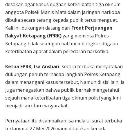
desakan agar kasus dugaan keterlibatan tiga oknum
anggota Polsek Manis Mata dalam jaringan narkoba
dibuka secara terang kepada publik terus menguat.
Kali ini, dukungan datang dari
Front Perjuangan
Rakyat Ketapang (FPRK)
yang meminta Polres
Ketapang tidak setengah hati membongkar dugaan
keterlibatan aparat dalam peredaran narkotika.
Ketua FPRK, Isa Anshari
, secara terbuka menyatakan
dukungan penuh terhadap langkah Polres Ketapang
dalam menangani kasus tersebut. Namun di sisi lain, ia
juga menegaskan bahwa publik berhak mengetahui
sejauh mana keterlibatan tiga oknum polisi yang kini
menjadi sorotan masyarakat.
Pernyataan itu disampaikan Isa melalui surat terbuka
tertanggal 27 Mei 2026 yang ditujukan kepada