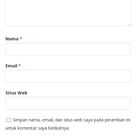
Nama
*
Email
*
Situs Web
Simpan nama, email, dan situs web saya pada peramban ini
untuk komentar saya berikutnya.