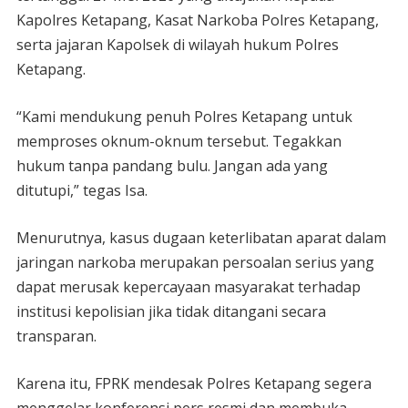
Kapolres Ketapang, Kasat Narkoba Polres Ketapang,
serta jajaran Kapolsek di wilayah hukum Polres
Ketapang.
“Kami mendukung penuh Polres Ketapang untuk
memproses oknum-oknum tersebut. Tegakkan
hukum tanpa pandang bulu. Jangan ada yang
ditutupi,” tegas Isa.
Menurutnya, kasus dugaan keterlibatan aparat dalam
jaringan narkoba merupakan persoalan serius yang
dapat merusak kepercayaan masyarakat terhadap
institusi kepolisian jika tidak ditangani secara
transparan.
Karena itu, FPRK mendesak Polres Ketapang segera