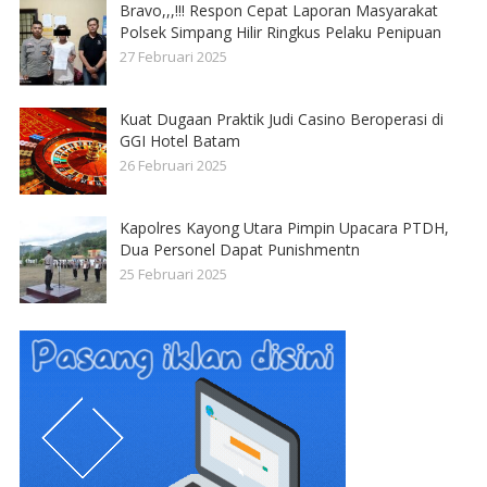
Bravo,,,!!! Respon Cepat Laporan Masyarakat
Polsek Simpang Hilir Ringkus Pelaku Penipuan
27 Februari 2025
Kuat Dugaan Praktik Judi Casino Beroperasi di
GGI Hotel Batam
26 Februari 2025
Kapolres Kayong Utara Pimpin Upacara PTDH,
Dua Personel Dapat Punishmentn
25 Februari 2025