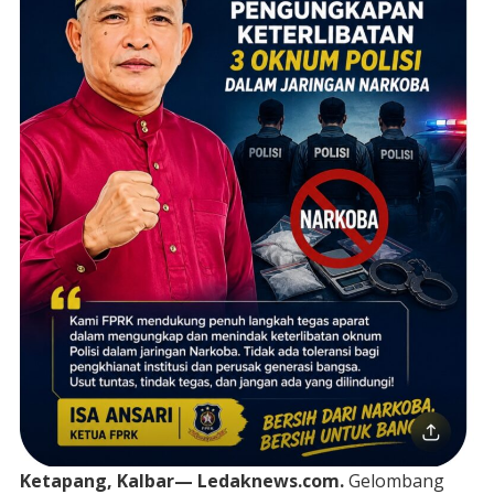
Ketapang, Kalbar— Ledaknews.com.
Gelombang