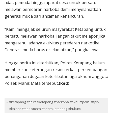
adat, pemuda hingga aparat desa untuk bersatu
melawan peredaran narkoba demi menyelamatkan
generasi muda dari ancaman kehancuran.
“Kami mengajak seluruh masyarakat Ketapang untuk
bersatu melawan narkoba. Jangan takut melapor jika
mengetahui adanya aktivitas peredaran narkotika.
Generasi muda harus diselamatkan,” pungkasnya.
Hingga berita ini diterbitkan, Polres Ketapang belum
memberikan keterangan resmi terkait perkembangan
penanganan dugaan keterlibatan tiga oknum anggota
Polsek Manis Mata tersebut.
(Red)
#ketapang #polresketapang #narkoba #oknumpolisi #fprk
#kalbar #manismata #beritaketapang #hukum