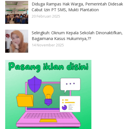
Diduga Rampas Hak Warga, Pemerintah Didesak
Cabut Izin PT SMS, Mukti Plantation
20 Februari 2025
Selingkuh: Oknum Kepala Sekolah Dinonaktifkan,
Bagaimana Kasus Hukumnya,??
14 November 2025