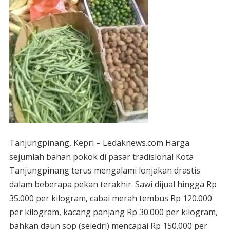
Tanjungpinang, Kepri – Ledaknews.com Harga
sejumlah bahan pokok di pasar tradisional Kota
Tanjungpinang terus mengalami lonjakan drastis
dalam beberapa pekan terakhir. Sawi dijual hingga Rp
35.000 per kilogram, cabai merah tembus Rp 120.000
per kilogram, kacang panjang Rp 30.000 per kilogram,
bahkan daun sop (seledri) mencapai Rp 150.000 per