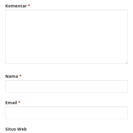
Komentar
*
Nama
*
Email
*
Situs Web