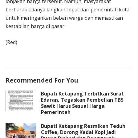
lonjakan harga tersebut. Namun, masyarakat
berharap adanya langkah cepat dari pemerintah kota
untuk meringankan beban warga dan memastikan
kestabilan harga di pasar
(Red)
Recommended For You
Bupati Ketapang Terbitkan Surat
Edaran, Tegaskan Pembelian TBS
Sawit Harus Sesuai Harga
Pemerintah
Bupati Ketapang Resmikan Teduh
Coffee, Dorong Kedai Kopi Jadi