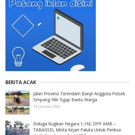
BERITA ACAK
Jalan Provinsi Terendam Banjir Anggota Polsek
Simpang Hilir Sigap Bantu Warga
15 Januari 2025
Diduga Rugikan Negara 1,1M, DPP AMB –
TABAGSEL Minta Kejari Paluta Untuk Periksa