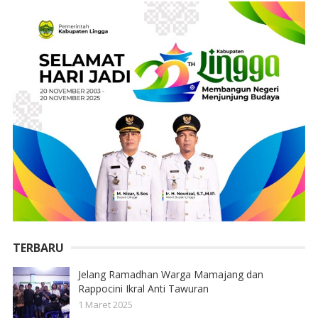
TERBARU
Jelang Ramadhan Warga Mamajang dan
Rappocini Ikral Anti Tawuran
1 Maret 2025