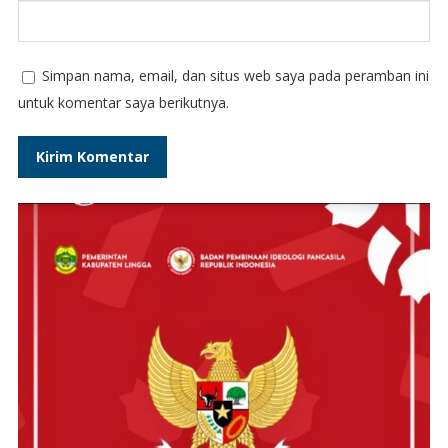
Simpan nama, email, dan situs web saya pada peramban ini
untuk komentar saya berikutnya.