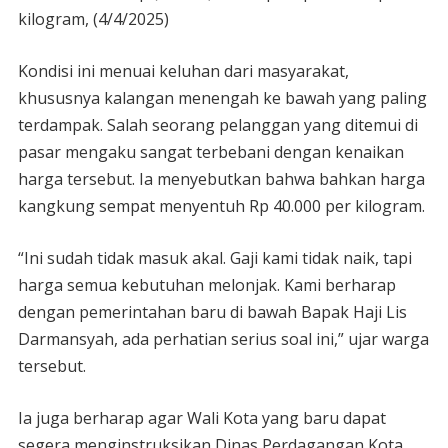
kilogram, (4/4/2025)
Kondisi ini menuai keluhan dari masyarakat,
khususnya kalangan menengah ke bawah yang paling
terdampak. Salah seorang pelanggan yang ditemui di
pasar mengaku sangat terbebani dengan kenaikan
harga tersebut. Ia menyebutkan bahwa bahkan harga
kangkung sempat menyentuh Rp 40.000 per kilogram.
“Ini sudah tidak masuk akal. Gaji kami tidak naik, tapi
harga semua kebutuhan melonjak. Kami berharap
dengan pemerintahan baru di bawah Bapak Haji Lis
Darmansyah, ada perhatian serius soal ini,” ujar warga
tersebut.
Ia juga berharap agar Wali Kota yang baru dapat
segera menginstruksikan Dinas Perdagangan Kota