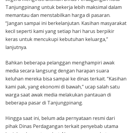
Tanjungpinang untuk bekerja lebih maksimal dalam
memantau dan menstabilkan harga di pasaran.
“Jangan sampai ini berkelanjutan. Kasihan masyarakat
kecil seperti kami yang setiap hari harus berpikir
keras untuk mencukupi kebutuhan keluarga,”
lanjutnya.
Bahkan beberapa pelanggan menghampiri awak
media secara langsung dengan harapan suara
keluhan mereka bisa sampai ke dinas terkait. “Kasihan
kami pak, yang ekonomi di bawah,” ucap salah satu
warga saat awak media melakukan pantauan di
beberapa pasar di Tanjungpinang.
Hingga saat ini, belum ada pernyataan resmi dari
pihak Dinas Perdagangan terkait penyebab utama