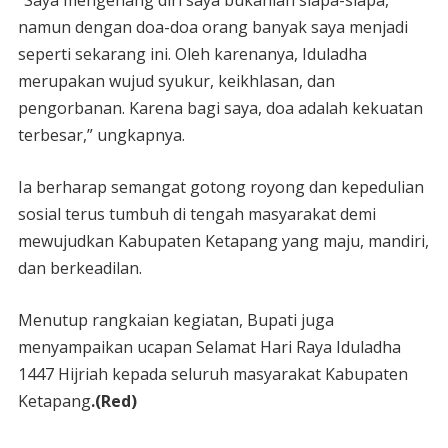
namun dengan doa-doa orang banyak saya menjadi
seperti sekarang ini. Oleh karenanya, Iduladha
merupakan wujud syukur, keikhlasan, dan
pengorbanan. Karena bagi saya, doa adalah kekuatan
terbesar,” ungkapnya.
Ia berharap semangat gotong royong dan kepedulian
sosial terus tumbuh di tengah masyarakat demi
mewujudkan Kabupaten Ketapang yang maju, mandiri,
dan berkeadilan.
Menutup rangkaian kegiatan, Bupati juga
menyampaikan ucapan Selamat Hari Raya Iduladha
1447 Hijriah kepada seluruh masyarakat Kabupaten
Ketapang
.(Red)