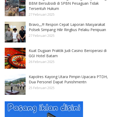
BBM Bersubsidi di SPBN Pesaguan Tidak
Tersentuh Hukum
27 Februari 2025
Bravo,,,!!! Respon Cepat Laporan Masyarakat
Polsek Simpang Hilir Ringkus Pelaku Penipuan
27 Februari 2025
Kuat Dugaan Praktik Judi Casino Beroperasi di
GGI Hotel Batam
26 Februari 2025
Kapolres Kayong Utara Pimpin Upacara PTDH,
Dua Personel Dapat Punishmentn
25 Februari 2025