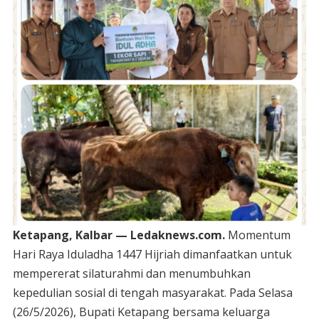
Ketapang, Kalbar — Ledaknews.com.
Momentum
Hari Raya Iduladha 1447 Hijriah dimanfaatkan untuk
mempererat silaturahmi dan menumbuhkan
kepedulian sosial di tengah masyarakat. Pada Selasa
(26/5/2026), Bupati Ketapang bersama keluarga