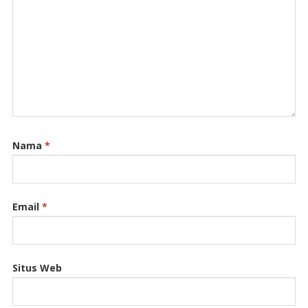
Nama
*
Email
*
Situs Web