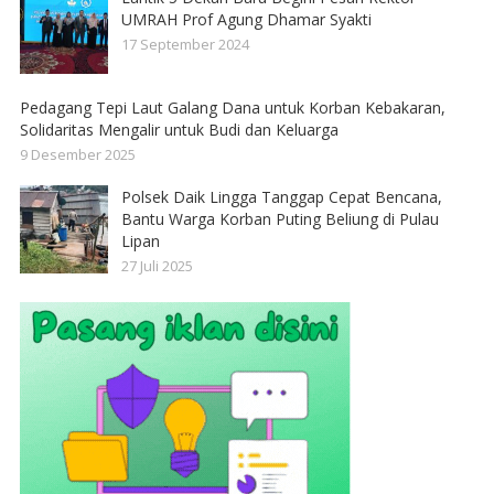
UMRAH Prof Agung Dhamar Syakti
17 September 2024
Pedagang Tepi Laut Galang Dana untuk Korban Kebakaran,
Solidaritas Mengalir untuk Budi dan Keluarga
9 Desember 2025
Polsek Daik Lingga Tanggap Cepat Bencana,
Bantu Warga Korban Puting Beliung di Pulau
Lipan
27 Juli 2025