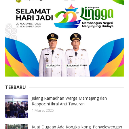
TERBARU
Jelang Ramadhan Warga Mamajang dan
Rappocini Ikral Anti Tawuran
1 Maret 2025
Kuat Dugaan Ada Kongkalikong; Penyelewengan