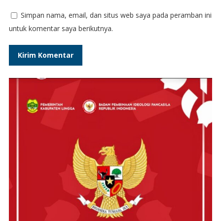
Simpan nama, email, dan situs web saya pada peramban ini
untuk komentar saya berikutnya.