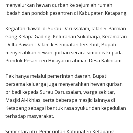
menyalurkan hewan qurban ke sejumlah rumah
ibadah dan pondok pesantren di Kabupaten Ketapang.
Kegiatan diawali di Surau Darussalam, Jalan S. Parman
Gang Kelapa Gading, Kelurahan Sukaharja, Kecamatan
Delta Pawan. Dalam kesempatan tersebut, Bupati
menyerahkan hewan qurban secara simbolis kepada
Pondok Pesantren Hidayaturrahman Desa Kalinilam.
Tak hanya melalui pemerintah daerah, Bupati
bersama keluarga juga menyerahkan hewan qurban
pribadi kepada Surau Darussalam, warga sekitar,
Masjid Al-Ikhlas, serta beberapa masjid lainnya di
Ketapang sebagai bentuk rasa syukur dan kepedulian
terhadap masyarakat.
Sementara itu, Pemerintah Kabupaten Ketapang