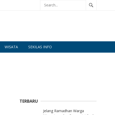
WISATA
SEKILAS INFO
TERBARU
Jelang Ramadhan Warga