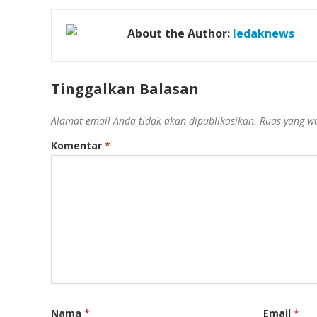
About the Author:
ledaknews
Tinggalkan Balasan
Alamat email Anda tidak akan dipublikasikan.
Ruas yang wa
Komentar
*
Nama
*
Email
*