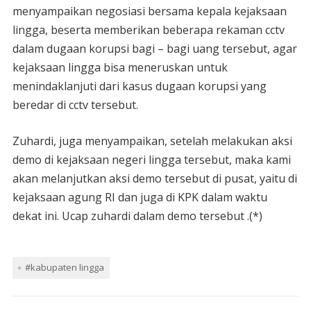
menyampaikan negosiasi bersama kepala kejaksaan
lingga, beserta memberikan beberapa rekaman cctv
dalam dugaan korupsi bagi – bagi uang tersebut, agar
kejaksaan lingga bisa meneruskan untuk
menindaklanjuti dari kasus dugaan korupsi yang
beredar di cctv tersebut.
Zuhardi, juga menyampaikan, setelah melakukan aksi
demo di kejaksaan negeri lingga tersebut, maka kami
akan melanjutkan aksi demo tersebut di pusat, yaitu di
kejaksaan agung RI dan juga di KPK dalam waktu
dekat ini. Ucap zuhardi dalam demo tersebut .(*)
#kabupaten lingga