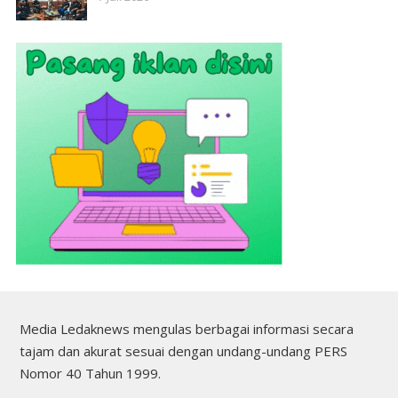
Media Ledaknews mengulas berbagai informasi secara
tajam dan akurat sesuai dengan undang-undang PERS
Nomor 40 Tahun 1999.