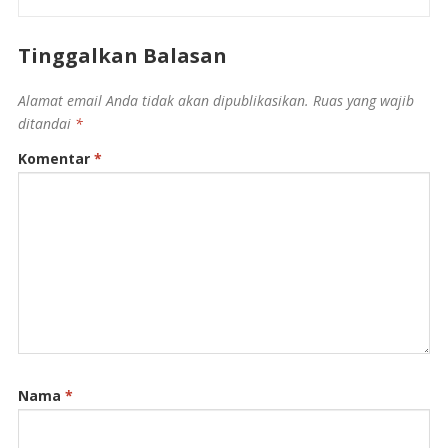
Tinggalkan Balasan
Alamat email Anda tidak akan dipublikasikan.
Ruas yang wajib
ditandai
*
Komentar
*
Nama
*