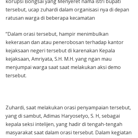
korupsi Bongsai yang Menyeret nama istri bupati
tersebut, ucap zuhardi dalam organisasi nya di depan
ratusan warga di beberapa kecamatan
“Dalam orasi tersebut, hampir menimbulkan
kekerasan dan atau penerobosan terhadap kantor
kejaksaan negeri tersebut di karenakan Kepala
kejaksaan, Amriyata, S.H. M.H. yang ngan mau
menjumpai warga saat saat melakukan aksi demo
tersebut.
Zuhardi, saat melakukan orasi penyampaian tersebut,
yang di sambut, Adimas Haryosetyo, S. H, sebagai
kepala seksi intelijen, yang hadir di tengah-tengah
masyarakat saat dalam orasi tersebut. Dalam kegiatan