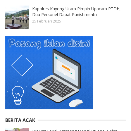
Kapolres Kayong Utara Pimpin Upacara PTDH,
Dua Personel Dapat Punishmentn
25 Februari 2025
BERITA ACAK