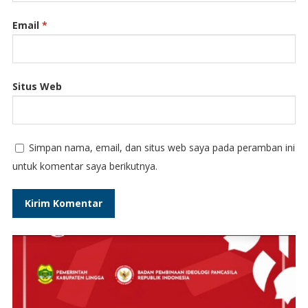
Email
*
Situs Web
Simpan nama, email, dan situs web saya pada peramban ini
untuk komentar saya berikutnya.