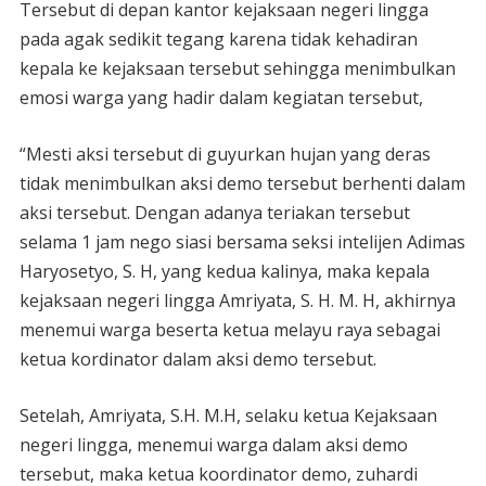
Tersebut di depan kantor kejaksaan negeri lingga
pada agak sedikit tegang karena tidak kehadiran
kepala ke kejaksaan tersebut sehingga menimbulkan
emosi warga yang hadir dalam kegiatan tersebut,
“Mesti aksi tersebut di guyurkan hujan yang deras
tidak menimbulkan aksi demo tersebut berhenti dalam
aksi tersebut. Dengan adanya teriakan tersebut
selama 1 jam nego siasi bersama seksi intelijen Adimas
Haryosetyo, S. H, yang kedua kalinya, maka kepala
kejaksaan negeri lingga Amriyata, S. H. M. H, akhirnya
menemui warga beserta ketua melayu raya sebagai
ketua kordinator dalam aksi demo tersebut.
Setelah, Amriyata, S.H. M.H, selaku ketua Kejaksaan
negeri lingga, menemui warga dalam aksi demo
tersebut, maka ketua koordinator demo, zuhardi