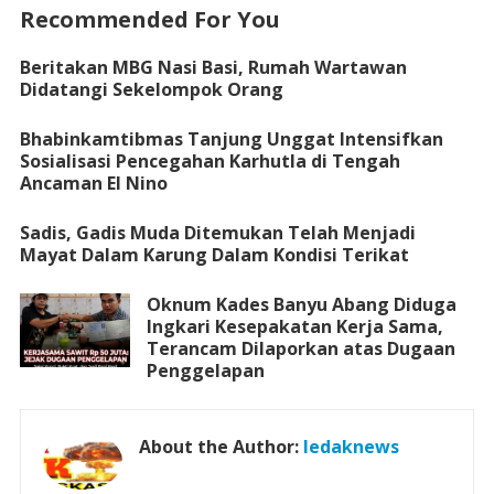
Recommended For You
Beritakan MBG Nasi Basi, Rumah Wartawan
Didatangi Sekelompok Orang
Bhabinkamtibmas Tanjung Unggat Intensifkan
Sosialisasi Pencegahan Karhutla di Tengah
Ancaman El Nino
Sadis, Gadis Muda Ditemukan Telah Menjadi
Mayat Dalam Karung Dalam Kondisi Terikat
Oknum Kades Banyu Abang Diduga
Ingkari Kesepakatan Kerja Sama,
Terancam Dilaporkan atas Dugaan
Penggelapan
About the Author:
ledaknews