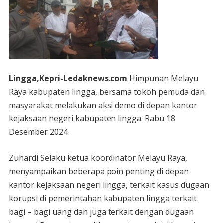
Lingga,Kepri-Ledaknews.com
Himpunan Melayu
Raya kabupaten lingga, bersama tokoh pemuda dan
masyarakat melakukan aksi demo di depan kantor
kejaksaan negeri kabupaten lingga. Rabu 18
Desember 2024
Zuhardi Selaku ketua koordinator Melayu Raya,
menyampaikan beberapa poin penting di depan
kantor kejaksaan negeri lingga, terkait kasus dugaan
korupsi di pemerintahan kabupaten lingga terkait
bagi – bagi uang dan juga terkait dengan dugaan