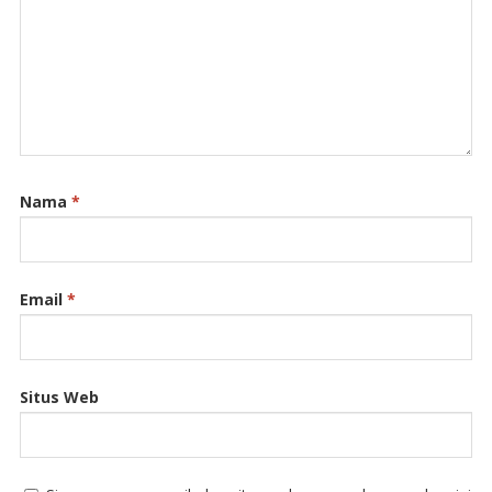
Nama
*
Email
*
Situs Web