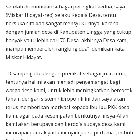
Setelah diumumkan sebagai peringkat kedua, saya
(Miskar Hidayat-red) selaku Kepala Desa, tentu
bersuka cita dan sangat mensyukurinya, karena
dengan jumlah desa di Kabupaten Lingga yang cukup
banyak yaitu lebih dari 70 Desa, akhirnya Desa kami,
mampu memperoleh rangking dua”, demikian kata
Miskar Hidayat.
“Disamping itu, dengan predikat sebagai juara dua,
tentunya hal ini akan menjadi penyemangat bagi
warga desa kami, untuk lebih meningkatkan bercocok
tanam dengan sistem hidroponik ini dan saya akan
terus memberikan motivasi kepada ibu-ibu PKK desa
kami, agar pada kesempatan berikutnya, insya-Allah
kami akan berupaya dan berdo’a supaya desa kami
mencapai puncak yaitu menjadi juara pertama”, imbuh