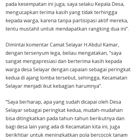
pada kesempatan ini juga, saya selaku Kepala Desa,
mengucapkan terima kasih yang tidak terhingga
kepada warga, karena tanpa partisipasi aktif mereka,
tentu mustahil untuk mendapatkan rangking dua ini”.
Dimintai komentar Camat Selayar H.Abdul Kamar,
dengan tersenyum lega, beliau mengatakan, “saya
sangat mengapresiasi dan berterima kasih kepada
warga desa Selayar dengan capaian sebagai peringkat
kedua di ajang lomba tersebut, sehingga, Kecamatan
Selayar menjadi ikut kebagian harumnya”.
“Saya berharap, apa yang sudah dicapai oleh Desa
Selayar sebagai peringkat kedua, mudah-mudahan
bisa ditingkatkan pada tahun-tahun berikutnya dan
bagi desa lain yang ada di Kecamatan kita ini, juga
berikhtiar untuk meningkatkan pola bercocok tanam