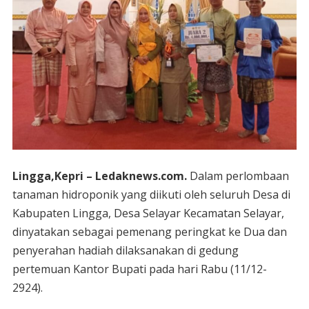
Lingga,Kepri – Ledaknews.com.
Dalam perlombaan
tanaman hidroponik yang diikuti oleh seluruh Desa di
Kabupaten Lingga, Desa Selayar Kecamatan Selayar,
dinyatakan sebagai pemenang peringkat ke Dua dan
penyerahan hadiah dilaksanakan di gedung
pertemuan Kantor Bupati pada hari Rabu (11/12-
2924).