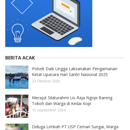
BERITA ACAK
Polsek Daik Lingga Laksanakan Pengamanan
Ketat Upacara Hari Santri Nasional 2025
23 Oktober 2025
Merajut Silaturahmi Lis-Raja Ngopi Bareng
Tokoh dan Warga di Kedai Kopi
15 September 2024
Diduga Limbah PT USP Cemari Sungai, Warga