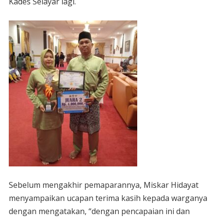
Kades Selayar lagi.
Sebelum mengakhir pemaparannya, Miskar Hidayat
menyampaikan ucapan terima kasih kepada warganya
dengan mengatakan, “dengan pencapaian ini dan