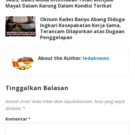
Mayat Dalam Karung Dalam Kondisi Terikat
Oknum Kades Banyu Abang Diduga
Ingkari Kesepakatan Kerja Sama,
Terancam Dilaporkan atas Dugaan
Penggelapan
About the Author:
ledaknews
Tinggalkan Balasan
Alamat email Anda tidak akan dipublikasikan.
Ruas yang wajib
ditandai
*
Komentar
*