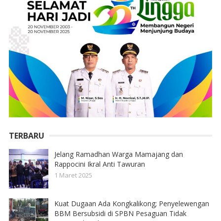
TERBARU
Jelang Ramadhan Warga Mamajang dan
Rappocini Ikral Anti Tawuran
1 Maret 2025
Kuat Dugaan Ada Kongkalikong; Penyelewengan
BBM Bersubsidi di SPBN Pesaguan Tidak