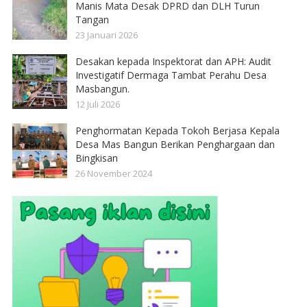
Manis Mata Desak DPRD dan DLH Turun
Tangan
23 Januari 2026
Desakan kepada Inspektorat dan APH: Audit
Investigatif Dermaga Tambat Perahu Desa
Masbangun.
12 Juli 2026
Penghormatan Kepada Tokoh Berjasa Kepala
Desa Mas Bangun Berikan Penghargaan dan
Bingkisan
26 November 2024