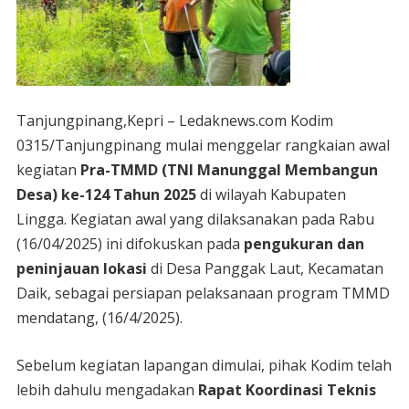
Tanjungpinang,Kepri – Ledaknews.com Kodim
0315/Tanjungpinang mulai menggelar rangkaian awal
kegiatan
Pra-TMMD (TNI Manunggal Membangun
Desa) ke-124 Tahun 2025
di wilayah Kabupaten
Lingga. Kegiatan awal yang dilaksanakan pada Rabu
(16/04/2025) ini difokuskan pada
pengukuran dan
peninjauan lokasi
di Desa Panggak Laut, Kecamatan
Daik, sebagai persiapan pelaksanaan program TMMD
mendatang, (16/4/2025).
Sebelum kegiatan lapangan dimulai, pihak Kodim telah
lebih dahulu mengadakan
Rapat Koordinasi Teknis