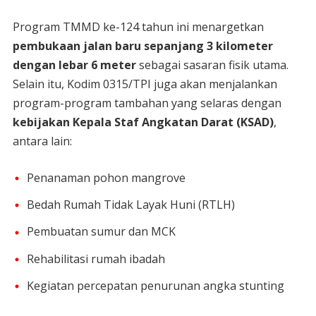
Program TMMD ke-124 tahun ini menargetkan
pembukaan jalan baru sepanjang 3 kilometer
dengan lebar 6 meter
sebagai sasaran fisik utama.
Selain itu, Kodim 0315/TPI juga akan menjalankan
program-program tambahan yang selaras dengan
kebijakan Kepala Staf Angkatan Darat (KSAD)
,
antara lain:
Penanaman pohon mangrove
Bedah Rumah Tidak Layak Huni (RTLH)
Pembuatan sumur dan MCK
Rehabilitasi rumah ibadah
Kegiatan percepatan penurunan angka stunting