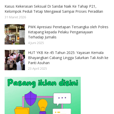
Kasus Kekerasan Seksual Di Sandai Naik Ke Tahap P21,
Kelompok Peduli Tetap Mengawal Sampai Proses Peradilan
31 Maret 2026
PWK Apresiasi Penetapan Tersangka oleh Polres
Ketapang kepada Pelaku Penganiayaan
Terhadap Jurnalis
4 Juni 2025
HUT YKB Ke-45 Tahun 2025: Yayasan Kemala
Bhayangkari Cabang Lingga Salurkan Tali Asih ke
Panti Asuhan
23 April 2025