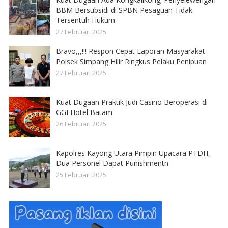
BBM Bersubsidi di SPBN Pesaguan Tidak
Tersentuh Hukum
27 Februari 2025
Bravo,,,!!! Respon Cepat Laporan Masyarakat
Polsek Simpang Hilir Ringkus Pelaku Penipuan
27 Februari 2025
Kuat Dugaan Praktik Judi Casino Beroperasi di
GGI Hotel Batam
26 Februari 2025
Kapolres Kayong Utara Pimpin Upacara PTDH,
Dua Personel Dapat Punishmentn
25 Februari 2025