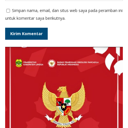
Simpan nama, email, dan situs web saya pada peramban ini
untuk komentar saya berikutnya.