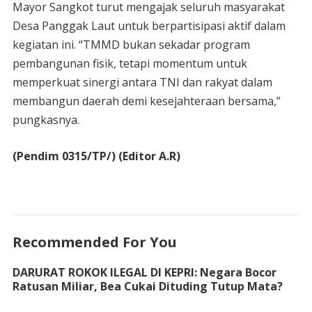
Mayor Sangkot turut mengajak seluruh masyarakat
Desa Panggak Laut untuk berpartisipasi aktif dalam
kegiatan ini. “TMMD bukan sekadar program
pembangunan fisik, tetapi momentum untuk
memperkuat sinergi antara TNI dan rakyat dalam
membangun daerah demi kesejahteraan bersama,”
pungkasnya.
(Pendim 0315/TP/) (Editor A.R)
Recommended For You
DARURAT ROKOK ILEGAL DI KEPRI: Negara Bocor
Ratusan Miliar, Bea Cukai Dituding Tutup Mata?