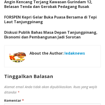
Angin Kencang Terjang Kawasan Gurindam 12,
Belasan Tenda dan Gerobak Pedagang Rusak
FORSPEN Kepri Gelar Buka Puasa Bersama di Tepi
Laut Tanjungpinang
Diskusi Publik Bahas Masa Depan Tanjungpinang,
Ekonomi dan Pembangunan Jadi Sorotan
About the Author:
ledaknews
Tinggalkan Balasan
Alamat email Anda tidak akan dipublikasikan.
Ruas yang wajib
ditandai
*
Komentar
*