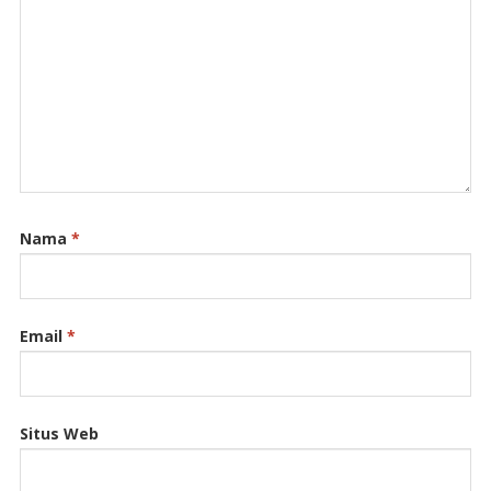
Nama
*
Email
*
Situs Web