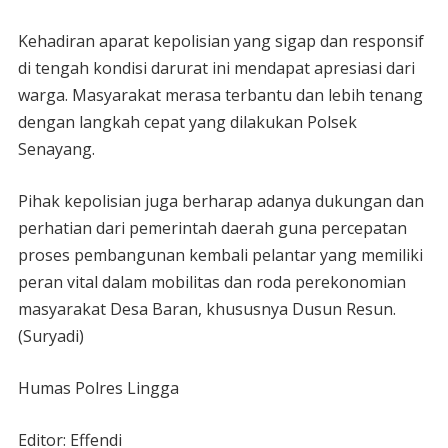
Kehadiran aparat kepolisian yang sigap dan responsif
di tengah kondisi darurat ini mendapat apresiasi dari
warga. Masyarakat merasa terbantu dan lebih tenang
dengan langkah cepat yang dilakukan Polsek
Senayang.
Pihak kepolisian juga berharap adanya dukungan dan
perhatian dari pemerintah daerah guna percepatan
proses pembangunan kembali pelantar yang memiliki
peran vital dalam mobilitas dan roda perekonomian
masyarakat Desa Baran, khususnya Dusun Resun.
(Suryadi)
Humas Polres Lingga
Editor: Effendi