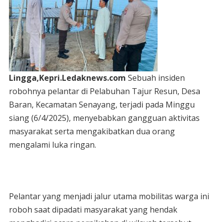
Lingga,Kepri.Ledaknews.com
Sebuah insiden
robohnya pelantar di Pelabuhan Tajur Resun, Desa
Baran, Kecamatan Senayang, terjadi pada Minggu
siang (6/4/2025), menyebabkan gangguan aktivitas
masyarakat serta mengakibatkan dua orang
mengalami luka ringan.
Pelantar yang menjadi jalur utama mobilitas warga ini
roboh saat dipadati masyarakat yang hendak