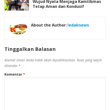
Wujud Nyata Menjaga Kamtibmas
Tetap Aman dan Kondusif
About the Author:
ledaknews
Tinggalkan Balasan
Alamat email Anda tidak akan dipublikasikan.
Ruas yang wajib
ditandai
*
Komentar
*