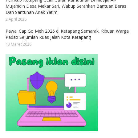
Mujahidin Desa Mekar Sari, Wabup Serahkan Bantuan Beras
Dan Santunan Anak Yatim
2 April 2026
Pawai Cap Go Meh 2026 di Ketapang Semarak, Ribuan Warga
Padati Sejumlah Ruas Jalan Kota Ketapang
13 Maret 2026