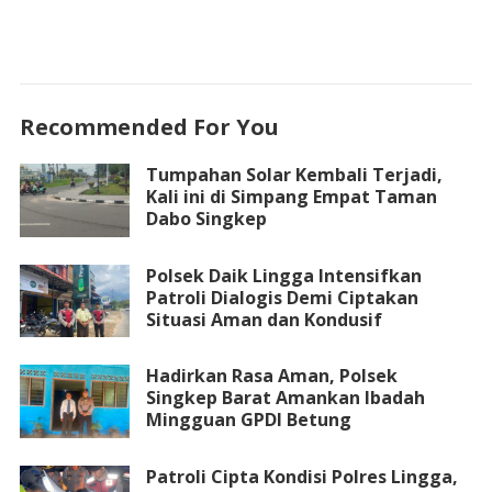
Recommended For You
Tumpahan Solar Kembali Terjadi,
Kali ini di Simpang Empat Taman
Dabo Singkep
Polsek Daik Lingga Intensifkan
Patroli Dialogis Demi Ciptakan
Situasi Aman dan Kondusif
Hadirkan Rasa Aman, Polsek
Singkep Barat Amankan Ibadah
Mingguan GPDI Betung
Patroli Cipta Kondisi Polres Lingga,