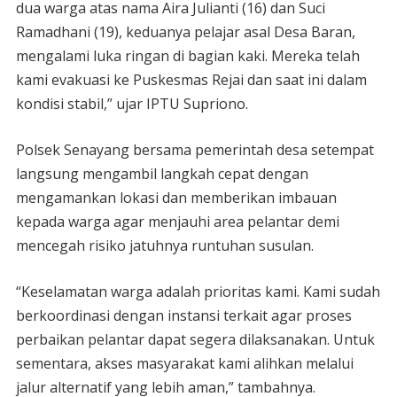
dua warga atas nama Aira Julianti (16) dan Suci
Ramadhani (19), keduanya pelajar asal Desa Baran,
mengalami luka ringan di bagian kaki. Mereka telah
kami evakuasi ke Puskesmas Rejai dan saat ini dalam
kondisi stabil,” ujar IPTU Supriono.
Polsek Senayang bersama pemerintah desa setempat
langsung mengambil langkah cepat dengan
mengamankan lokasi dan memberikan imbauan
kepada warga agar menjauhi area pelantar demi
mencegah risiko jatuhnya runtuhan susulan.
“Keselamatan warga adalah prioritas kami. Kami sudah
berkoordinasi dengan instansi terkait agar proses
perbaikan pelantar dapat segera dilaksanakan. Untuk
sementara, akses masyarakat kami alihkan melalui
jalur alternatif yang lebih aman,” tambahnya.