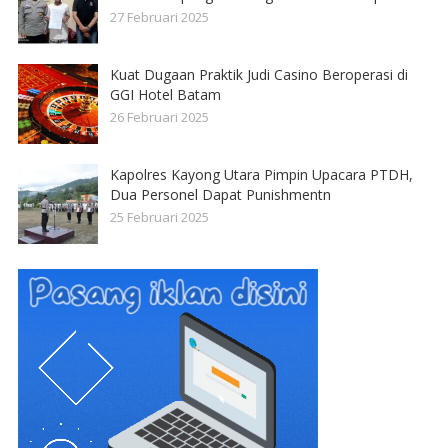
27 Februari 2025
Kuat Dugaan Praktik Judi Casino Beroperasi di
GGI Hotel Batam
26 Februari 2025
Kapolres Kayong Utara Pimpin Upacara PTDH,
Dua Personel Dapat Punishmentn
25 Februari 2025