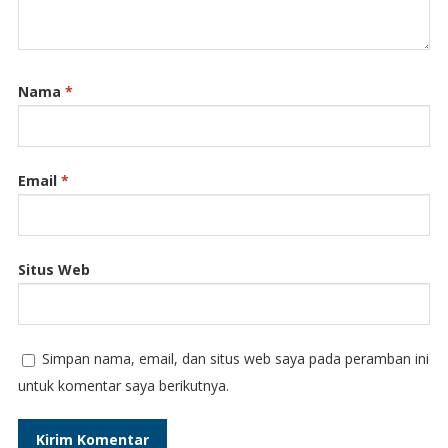
Nama
*
Email
*
Situs Web
Simpan nama, email, dan situs web saya pada peramban ini
untuk komentar saya berikutnya.