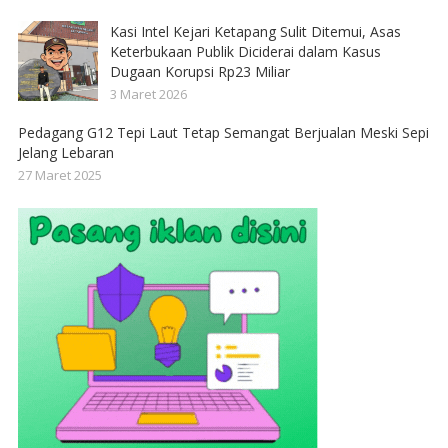
Kasi Intel Kejari Ketapang Sulit Ditemui, Asas
Keterbukaan Publik Diciderai dalam Kasus
Dugaan Korupsi Rp23 Miliar
3 Maret 2026
Pedagang G12 Tepi Laut Tetap Semangat Berjualan Meski Sepi
Jelang Lebaran
27 Maret 2025