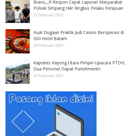
Bravo,,,!!! Respon Cepat Laporan Masyarakat
Polsek Simpang Hilir Ringkus Pelaku Penipuan
27 Februari 2025
Kuat Dugaan Praktik Judi Casino Beroperasi di
GGI Hotel Batam
26 Februari 2025
Kapolres Kayong Utara Pimpin Upacara PTDH,
Dua Personel Dapat Punishmentn
25 Februari 2025