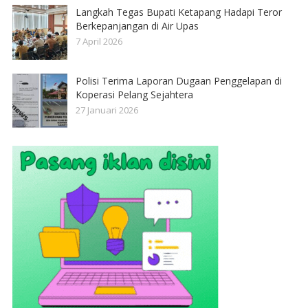
Langkah Tegas Bupati Ketapang Hadapi Teror
Berkepanjangan di Air Upas
7 April 2026
Polisi Terima Laporan Dugaan Penggelapan di
Koperasi Pelang Sejahtera
27 Januari 2026