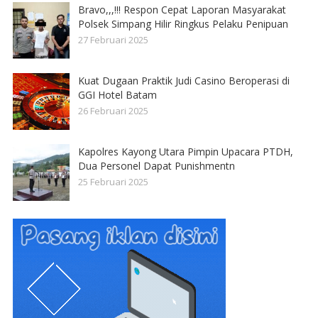
Bravo,,,!!! Respon Cepat Laporan Masyarakat
Polsek Simpang Hilir Ringkus Pelaku Penipuan
27 Februari 2025
Kuat Dugaan Praktik Judi Casino Beroperasi di
GGI Hotel Batam
26 Februari 2025
Kapolres Kayong Utara Pimpin Upacara PTDH,
Dua Personel Dapat Punishmentn
25 Februari 2025