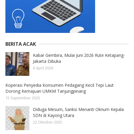
BERITA ACAK
Kabar Gembira, Mulai Juni 2026 Rute Ketapang-
Jakarta Dibuka
6 April 2026
Koperasi Penyedia Konsumen Pedagang Kecil Tepi Laut
Dorong Kemajuan UMKM Tanjungpinang
15 September 2025
Diduga Mesum, Sanksi Menanti Oknum Kepala
SDN di Kayong Utara
22 Oktober 2025