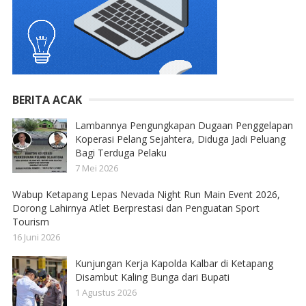
BERITA ACAK
Lambannya Pengungkapan Dugaan Penggelapan
Koperasi Pelang Sejahtera, Diduga Jadi Peluang
Bagi Terduga Pelaku
7 Mei 2026
Wabup Ketapang Lepas Nevada Night Run Main Event 2026,
Dorong Lahirnya Atlet Berprestasi dan Penguatan Sport
Tourism
16 Juni 2026
Kunjungan Kerja Kapolda Kalbar di Ketapang
Disambut Kaling Bunga dari Bupati
1 Agustus 2026