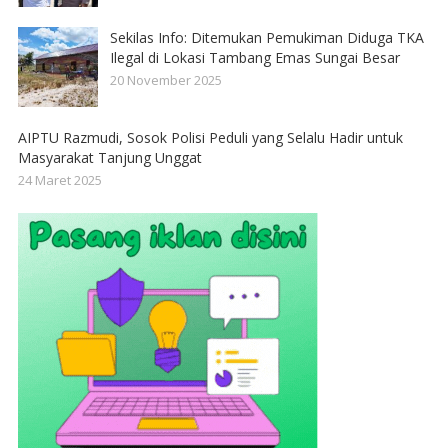
Sekilas Info: Ditemukan Pemukiman Diduga TKA
Ilegal di Lokasi Tambang Emas Sungai Besar
20 November 2025
AIPTU Razmudi, Sosok Polisi Peduli yang Selalu Hadir untuk
Masyarakat Tanjung Unggat
24 Maret 2025