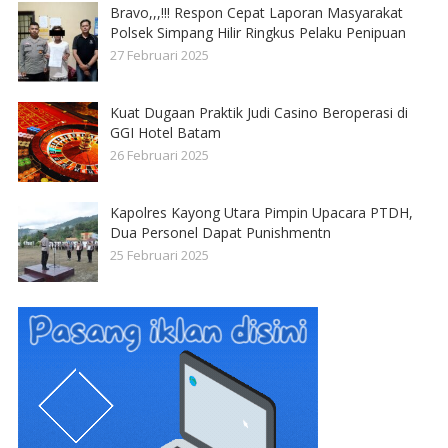
Bravo,,,!!! Respon Cepat Laporan Masyarakat
Polsek Simpang Hilir Ringkus Pelaku Penipuan
27 Februari 2025
Kuat Dugaan Praktik Judi Casino Beroperasi di
GGI Hotel Batam
26 Februari 2025
Kapolres Kayong Utara Pimpin Upacara PTDH,
Dua Personel Dapat Punishmentn
25 Februari 2025