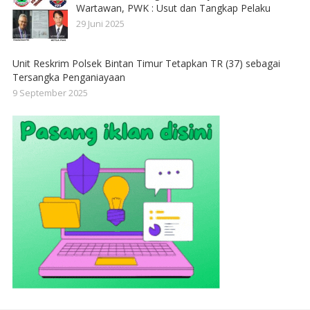
Wartawan, PWK : Usut dan Tangkap Pelaku
29 Juni 2025
Unit Reskrim Polsek Bintan Timur Tetapkan TR (37) sebagai
Tersangka Penganiayaan
9 September 2025