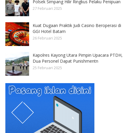
Polsek Simpang Hilir Ringkus Pelaku Penipuan
27 Februari 2025
Kuat Dugaan Praktik Judi Casino Beroperasi di
GGI Hotel Batam
26 Februari 2025
Kapolres Kayong Utara Pimpin Upacara PTDH,
Dua Personel Dapat Punishmentn
25 Februari 2025