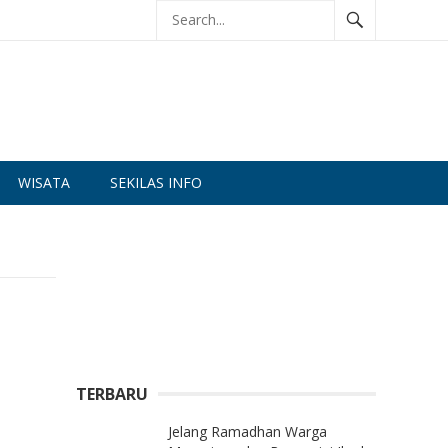
WISATA
SEKILAS INFO
TERBARU
Jelang Ramadhan Warga