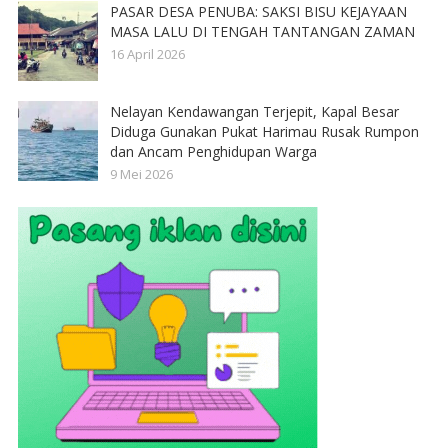
PASAR DESA PENUBA: SAKSI BISU KEJAYAAN
MASA LALU DI TENGAH TANTANGAN ZAMAN
16 April 2026
Nelayan Kendawangan Terjepit, Kapal Besar
Diduga Gunakan Pukat Harimau Rusak Rumpon
dan Ancam Penghidupan Warga
9 Mei 2026