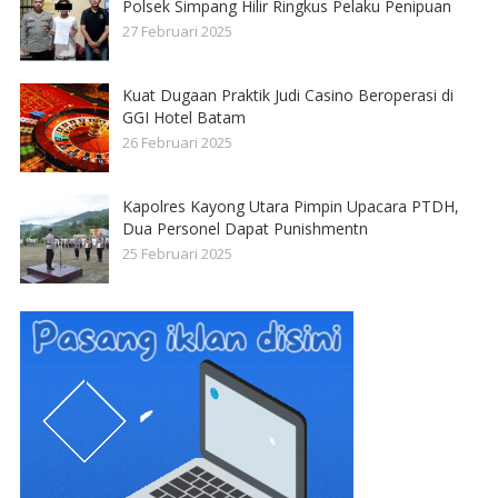
Polsek Simpang Hilir Ringkus Pelaku Penipuan
27 Februari 2025
Kuat Dugaan Praktik Judi Casino Beroperasi di
GGI Hotel Batam
26 Februari 2025
Kapolres Kayong Utara Pimpin Upacara PTDH,
Dua Personel Dapat Punishmentn
25 Februari 2025