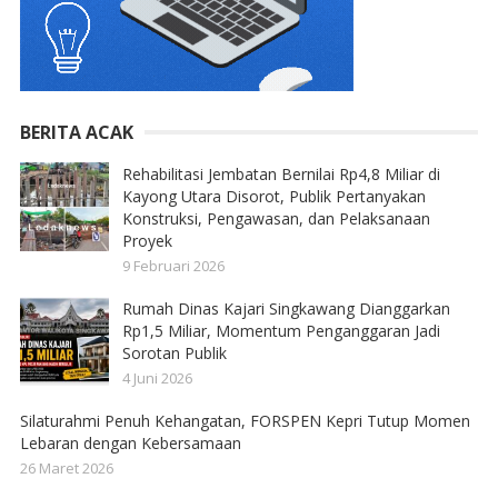
BERITA ACAK
Rehabilitasi Jembatan Bernilai Rp4,8 Miliar di
Kayong Utara Disorot, Publik Pertanyakan
Konstruksi, Pengawasan, dan Pelaksanaan
Proyek
9 Februari 2026
Rumah Dinas Kajari Singkawang Dianggarkan
Rp1,5 Miliar, Momentum Penganggaran Jadi
Sorotan Publik
4 Juni 2026
Silaturahmi Penuh Kehangatan, FORSPEN Kepri Tutup Momen
Lebaran dengan Kebersamaan
26 Maret 2026