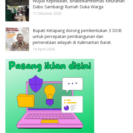
Wujud Kepedulian, Bhabinkamtibmas Kelurahan
Dabo Sambangi Rumah Duka Warga
11 Oktober 2025
Bupati Ketapang dorong pembentukan 3 DOB
untuk percepatan pembangunan dan
pemerataan wilayah di Kalimantan Barat.
14 April 2026