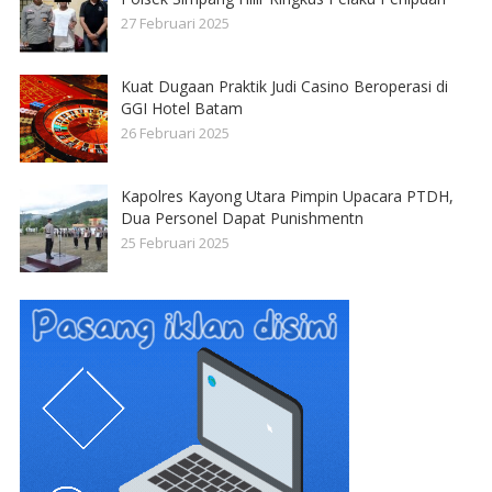
27 Februari 2025
Kuat Dugaan Praktik Judi Casino Beroperasi di
GGI Hotel Batam
26 Februari 2025
Kapolres Kayong Utara Pimpin Upacara PTDH,
Dua Personel Dapat Punishmentn
25 Februari 2025