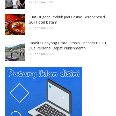
27 Februari 2025
Kuat Dugaan Praktik Judi Casino Beroperasi di
GGI Hotel Batam
26 Februari 2025
Kapolres Kayong Utara Pimpin Upacara PTDH,
Dua Personel Dapat Punishmentn
25 Februari 2025