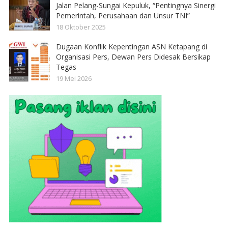
Jalan Pelang-Sungai Kepuluk, “Pentingnya Sinergi
Pemerintah, Perusahaan dan Unsur TNI”
18 Oktober 2025
Dugaan Konflik Kepentingan ASN Ketapang di
Organisasi Pers, Dewan Pers Didesak Bersikap
Tegas
19 Mei 2026