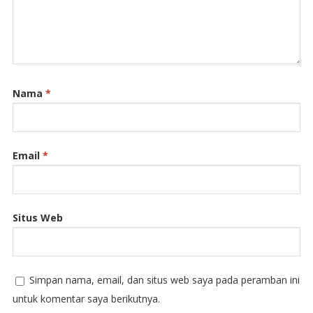
Nama
*
Email
*
Situs Web
Simpan nama, email, dan situs web saya pada peramban ini
untuk komentar saya berikutnya.