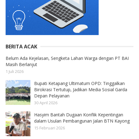
BERITA ACAK
Belum Ada Kejelasan, Sengketa Lahan Warga dengan PT BAI
Masih Berlanjut
1 Juli 2026
Bupati Ketapang Ultimatum OPD: Tinggalkan
Birokrasi Tertutup, Jadikan Media Sosial Garda
Depan Pelayanan
30 April 2026
Hasyim Bantah Dugaan Konflik Kepentingan
dalam Usulan Pembangunan Jalan BTN Kayong
15 Februari 2026