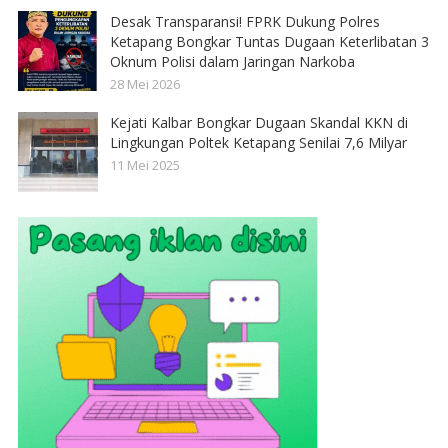
Desak Transparansi! FPRK Dukung Polres
Ketapang Bongkar Tuntas Dugaan Keterlibatan 3
Oknum Polisi dalam Jaringan Narkoba
28 Mei 2026
Kejati Kalbar Bongkar Dugaan Skandal KKN di
Lingkungan Poltek Ketapang Senilai 7,6 Milyar
11 Mei 2025