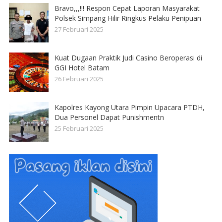
Bravo,,,!!! Respon Cepat Laporan Masyarakat
Polsek Simpang Hilir Ringkus Pelaku Penipuan
27 Februari 2025
Kuat Dugaan Praktik Judi Casino Beroperasi di
GGI Hotel Batam
26 Februari 2025
Kapolres Kayong Utara Pimpin Upacara PTDH,
Dua Personel Dapat Punishmentn
25 Februari 2025