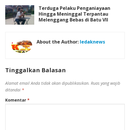
Terduga Pelaku Penganiayaan
Hingga Meninggal Terpantau
Melenggang Bebas di Batu VII
About the Author:
ledaknews
Tinggalkan Balasan
Alamat email Anda tidak akan dipublikasikan.
Ruas yang wajib
ditandai
*
Komentar
*