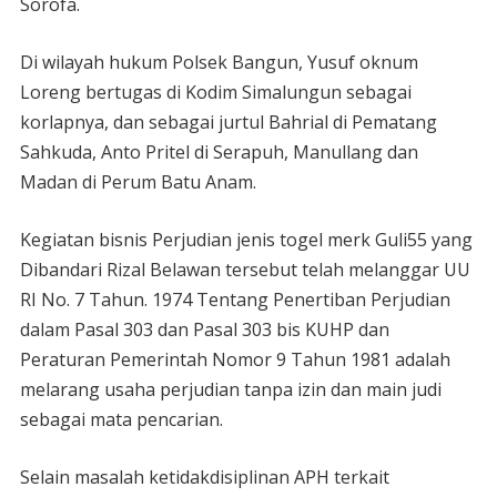
Sorofa.
Di wilayah hukum Polsek Bangun, Yusuf oknum
Loreng bertugas di Kodim Simalungun sebagai
korlapnya, dan sebagai jurtul Bahrial di Pematang
Sahkuda, Anto Pritel di Serapuh, Manullang dan
Madan di Perum Batu Anam.
Kegiatan bisnis Perjudian jenis togel merk Guli55 yang
Dibandari Rizal Belawan tersebut telah melanggar UU
RI No. 7 Tahun. 1974 Tentang Penertiban Perjudian
dalam Pasal 303 dan Pasal 303 bis KUHP dan
Peraturan Pemerintah Nomor 9 Tahun 1981 adalah
melarang usaha perjudian tanpa izin dan main judi
sebagai mata pencarian.
Selain masalah ketidakdisiplinan APH terkait