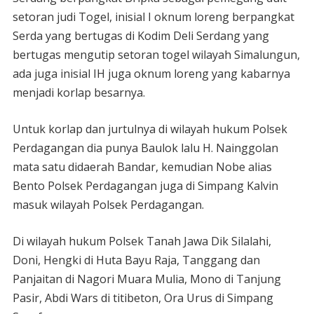
setoran judi Togel, inisial I oknum loreng berpangkat
Serda yang bertugas di Kodim Deli Serdang yang
bertugas mengutip setoran togel wilayah Simalungun,
ada juga inisial IH juga oknum loreng yang kabarnya
menjadi korlap besarnya.
Untuk korlap dan jurtulnya di wilayah hukum Polsek
Perdagangan dia punya Baulok lalu H. Nainggolan
mata satu didaerah Bandar, kemudian Nobe alias
Bento Polsek Perdagangan juga di Simpang Kalvin
masuk wilayah Polsek Perdagangan.
Di wilayah hukum Polsek Tanah Jawa Dik Silalahi,
Doni, Hengki di Huta Bayu Raja, Tanggang dan
Panjaitan di Nagori Muara Mulia, Mono di Tanjung
Pasir, Abdi Wars di titibeton, Ora Urus di Simpang