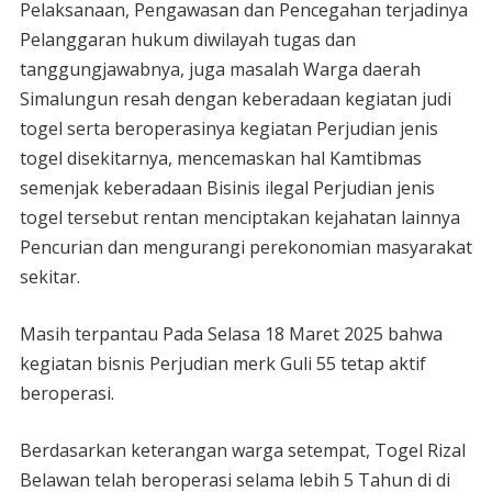
Pelaksanaan, Pengawasan dan Pencegahan terjadinya
Pelanggaran hukum diwilayah tugas dan
tanggungjawabnya, juga masalah Warga daerah
Simalungun resah dengan keberadaan kegiatan judi
togel serta beroperasinya kegiatan Perjudian jenis
togel disekitarnya, mencemaskan hal Kamtibmas
semenjak keberadaan Bisinis ilegal Perjudian jenis
togel tersebut rentan menciptakan kejahatan lainnya
Pencurian dan mengurangi perekonomian masyarakat
sekitar.
Masih terpantau Pada Selasa 18 Maret 2025 bahwa
kegiatan bisnis Perjudian merk Guli 55 tetap aktif
beroperasi.
Berdasarkan keterangan warga setempat, Togel Rizal
Belawan telah beroperasi selama lebih 5 Tahun di di