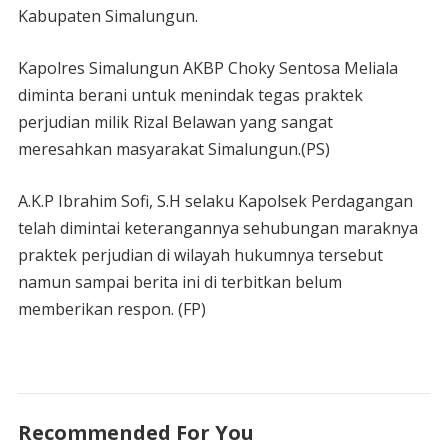
Kabupaten Simalungun.
Kapolres Simalungun AKBP Choky Sentosa Meliala
diminta berani untuk menindak tegas praktek
perjudian milik Rizal Belawan yang sangat
meresahkan masyarakat Simalungun.(PS)
A.K.P Ibrahim Sofi, S.H selaku Kapolsek Perdagangan
telah dimintai keterangannya sehubungan maraknya
praktek perjudian di wilayah hukumnya tersebut
namun sampai berita ini di terbitkan belum
memberikan respon. (FP)
Recommended For You