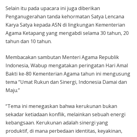
Selain itu pada upacara ini juga diberikan
Penganugerahan tanda kehormatan Satya Lencana
Karya Satya kepada ASN di lingkungan Kementerian
Agama Ketapang yang mengabdi selama 30 tahun, 20
tahun dan 10 tahun.
Membacakan sambutan Menteri Agama Republik
Indonesia, Wabup mengatakan peringatan Hari Amal
Bakti ke-80 Kementerian Agama tahun ini mengusung
tema “Umat Rukun dan Sinergi, Indonesia Damai dan
Maju.”
“Tema ini menegaskan bahwa kerukunan bukan
sekadar ketiadaan konflik, melainkan sebuah energi
kebangsaan. Kerukunan adalah sinergi yang
produktif, di mana perbedaan identitas, keyakinan,