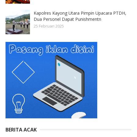
Kapolres Kayong Utara Pimpin Upacara PTDH,
Dua Personel Dapat Punishmentn
25 Februari 2025
BERITA ACAK