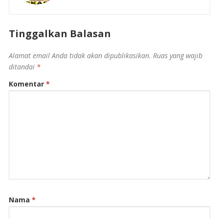
Tinggalkan Balasan
Alamat email Anda tidak akan dipublikasikan.
Ruas yang wajib
ditandai
*
Komentar
*
Nama
*