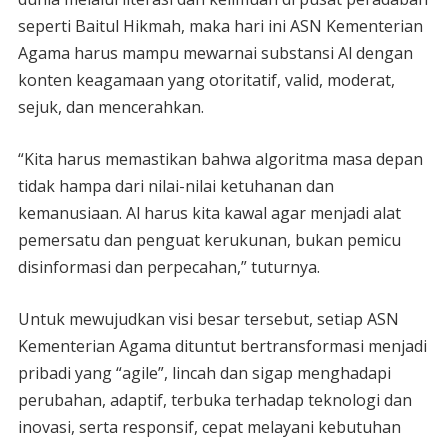
seperti Baitul Hikmah, maka hari ini ASN Kementerian
Agama harus mampu mewarnai substansi Al dengan
konten keagamaan yang otoritatif, valid, moderat,
sejuk, dan mencerahkan.
“Kita harus memastikan bahwa algoritma masa depan
tidak hampa dari nilai-nilai ketuhanan dan
kemanusiaan. Al harus kita kawal agar menjadi alat
pemersatu dan penguat kerukunan, bukan pemicu
disinformasi dan perpecahan,” tuturnya.
Untuk mewujudkan visi besar tersebut, setiap ASN
Kementerian Agama dituntut bertransformasi menjadi
pribadi yang “agile”, lincah dan sigap menghadapi
perubahan, adaptif, terbuka terhadap teknologi dan
inovasi, serta responsif, cepat melayani kebutuhan