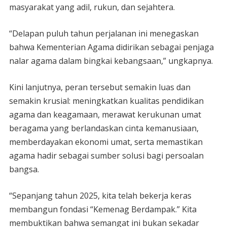
masyarakat yang adil, rukun, dan sejahtera.
“Delapan puluh tahun perjalanan ini menegaskan
bahwa Kementerian Agama didirikan sebagai penjaga
nalar agama dalam bingkai kebangsaan,” ungkapnya.
Kini lanjutnya, peran tersebut semakin luas dan
semakin krusial: meningkatkan kualitas pendidikan
agama dan keagamaan, merawat kerukunan umat
beragama yang berlandaskan cinta kemanusiaan,
memberdayakan ekonomi umat, serta memastikan
agama hadir sebagai sumber solusi bagi persoalan
bangsa.
“Sepanjang tahun 2025, kita telah bekerja keras
membangun fondasi “Kemenag Berdampak.” Kita
membuktikan bahwa semangat ini bukan sekadar