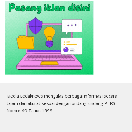
Media Ledaknews mengulas berbagai informasi secara
tajam dan akurat sesuai dengan undang-undang PERS
Nomor 40 Tahun 1999.