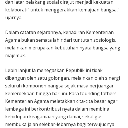
dan latar belakang sosial dirajut menjadi kekuatan
kolaboratif untuk menggerakkan kemajuan bangsa,”
ujarnya.
Dalam catatan sejarahnya, kehadiran Kementerian
Agama bukan semata lahir dari tuntutan sosiologis,
melainkan merupakan kebutuhan nyata bangsa yang
majemuk.
Lebih lanjut Ia menegaskan Republik ini tidak
dibangun oleh satu golongan, melainkan oleh sinergi
seluruh komponen bangsa sejak masa perjuangan
kemerdekaan hingga hari ini. Para founding fathers
Kementerian Agama meletakkan cita-cita besar agar
lembaga ini berkontribusi nyata dalam membina
kehidupan keagamaan yang damai, sekaligus
membuka jalan selebar-lebarnya bagi terwujudnya