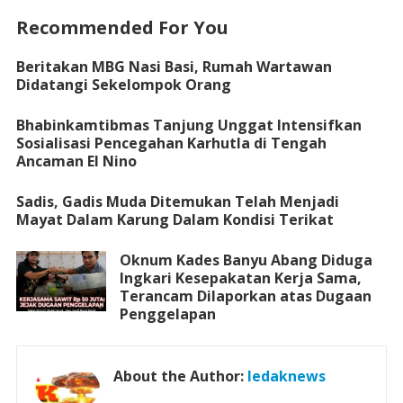
Recommended For You
Beritakan MBG Nasi Basi, Rumah Wartawan
Didatangi Sekelompok Orang
Bhabinkamtibmas Tanjung Unggat Intensifkan
Sosialisasi Pencegahan Karhutla di Tengah
Ancaman El Nino
Sadis, Gadis Muda Ditemukan Telah Menjadi
Mayat Dalam Karung Dalam Kondisi Terikat
Oknum Kades Banyu Abang Diduga
Ingkari Kesepakatan Kerja Sama,
Terancam Dilaporkan atas Dugaan
Penggelapan
About the Author:
ledaknews