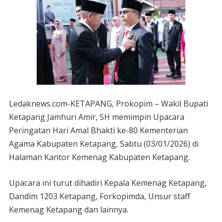
Ledaknews.com-KETAPANG, Prokopim – Wakil Bupati
Ketapang Jamhuri Amir, SH memimpin Upacara
Peringatan Hari Amal Bhakti ke-80 Kementerian
Agama Kabupaten Ketapang, Sabtu (03/01/2026) di
Halaman Kantor Kemenag Kabupaten Ketapang.
Upacara ini turut dihadiri Kepala Kemenag Ketapang,
Dandim 1203 Ketapang, Forkopimda, Unsur staff
Kemenag Ketapang dan lainnya.