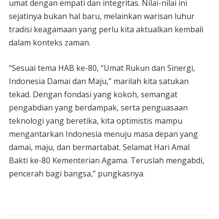
umat dengan empati dan integritas. Nilai-nilai ini
sejatinya bukan hal baru, melainkan warisan luhur
tradisi keagamaan yang perlu kita aktualkan kembali
dalam konteks zaman.
“Sesuai tema HAB ke-80, “Umat Rukun dan Sinergi,
Indonesia Damai dan Maju,” marilah kita satukan
tekad. Dengan fondasi yang kokoh, semangat
pengabdian yang berdampak, serta penguasaan
teknologi yang beretika, kita optimistis mampu
mengantarkan Indonesia menuju masa depan yang
damai, maju, dan bermartabat. Selamat Hari Amal
Bakti ke-80 Kementerian Agama. Teruslah mengabdi,
pencerah bagi bangsa,” pungkasnya.