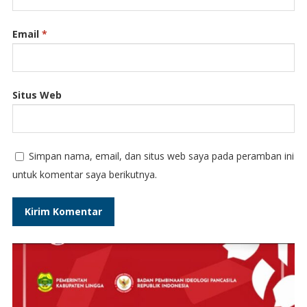
Email
*
Situs Web
Simpan nama, email, dan situs web saya pada peramban ini
untuk komentar saya berikutnya.