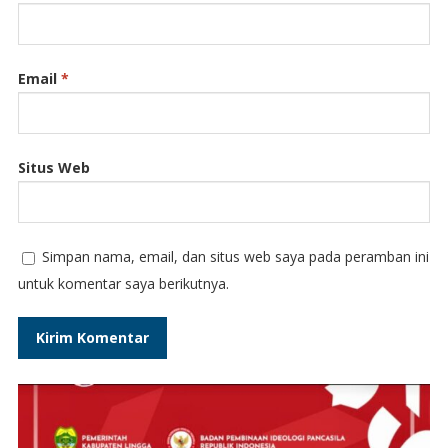
Email
*
Situs Web
Simpan nama, email, dan situs web saya pada peramban ini
untuk komentar saya berikutnya.