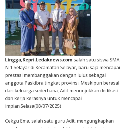
Lingga,Kepri.Ledaknews.com
salah satu siswa SMA
N 1 Selayar di Kecamatan Selayar, baru saja mencapai
prestasi membanggakan dengan lulus sebagai
anggota Paskibra tingkat provinsi. Meskipun berasal
dari keluarga sederhana, Adit menunjukkan dedikasi
dan kerja kerasnya untuk mencapai
impian.Selasa(08/07/2025)
Cekgu Ema, salah satu guru Adit, mengungkapkan