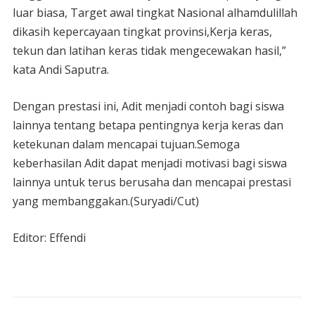
luar biasa, Target awal tingkat Nasional alhamdulillah
dikasih kepercayaan tingkat provinsi,Kerja keras,
tekun dan latihan keras tidak mengecewakan hasil,”
kata Andi Saputra.
Dengan prestasi ini, Adit menjadi contoh bagi siswa
lainnya tentang betapa pentingnya kerja keras dan
ketekunan dalam mencapai tujuan.Semoga
keberhasilan Adit dapat menjadi motivasi bagi siswa
lainnya untuk terus berusaha dan mencapai prestasi
yang membanggakan.(Suryadi/Cut)
Editor: Effendi