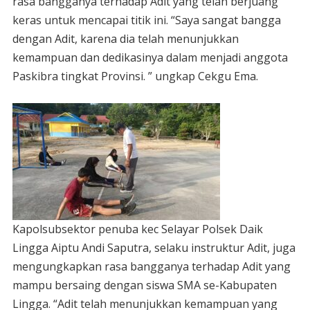
rasa bangganya terhadap Adit yang telah berjuang
keras untuk mencapai titik ini. “Saya sangat bangga
dengan Adit, karena dia telah menunjukkan
kemampuan dan dedikasinya dalam menjadi anggota
Paskibra tingkat Provinsi. ” ungkap Cekgu Ema.
Kapolsubsektor penuba kec Selayar Polsek Daik
Lingga Aiptu Andi Saputra, selaku instruktur Adit, juga
mengungkapkan rasa bangganya terhadap Adit yang
mampu bersaing dengan siswa SMA se-Kabupaten
Lingga. “Adit telah menunjukkan kemampuan yang