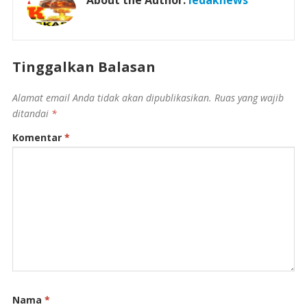
Tinggalkan Balasan
Alamat email Anda tidak akan dipublikasikan.
Ruas yang wajib
ditandai
*
Komentar
*
Nama
*