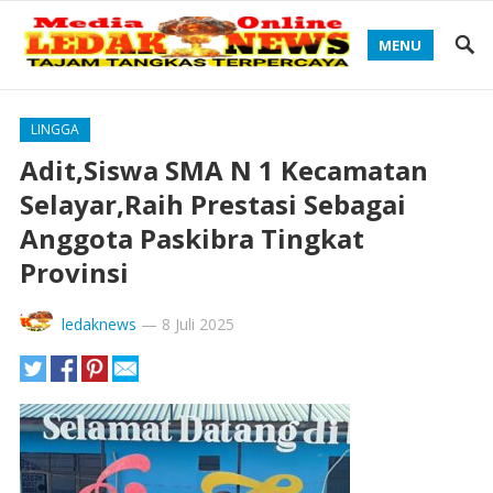
MENU
LINGGA
Adit,Siswa SMA N 1 Kecamatan
Selayar,Raih Prestasi Sebagai
Anggota Paskibra Tingkat
Provinsi
ledaknews
—
8 Juli 2025