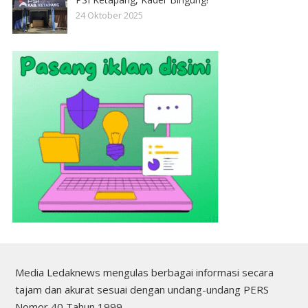
24 Oktober 2025
Media Ledaknews mengulas berbagai informasi secara
tajam dan akurat sesuai dengan undang-undang PERS
Nomor 40 Tahun 1999.