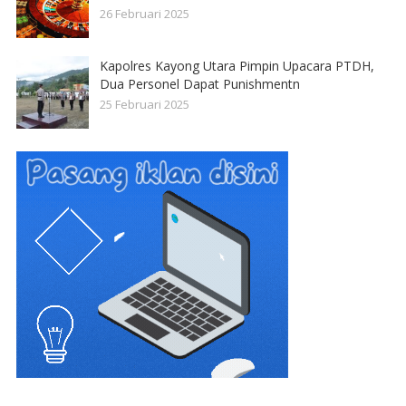
26 Februari 2025
Kapolres Kayong Utara Pimpin Upacara PTDH,
Dua Personel Dapat Punishmentn
25 Februari 2025