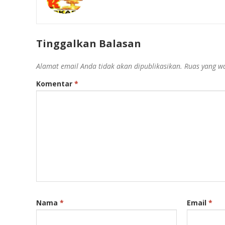
Tinggalkan Balasan
Alamat email Anda tidak akan dipublikasikan.
Ruas yang wa
Komentar
*
Nama
*
Email
*