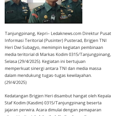
Tanjungpinang, Kepri– Ledaknews.com Direktur Pusat
Informasi Teritorial (Pusinter) Pusterad, Brigjen TNI
Heri Dwi Subagyo, memimpin kegiatan pembinaan
media teritorial di Markas Kodim 0315/Tanjungpinang,
Selasa (29/4/2025). Kegiatan ini bertujuan
memperkuat sinergi antara TNI dan media massa
dalam mendukung tugas-tugas kewilayahan.
(29/4/2025)
Kedatangan Brigjen Heri disambut hangat oleh Kepala
Staf Kodim (Kasdim) 0315/Tanjungpinang beserta
jajaran perwira. Acara dimulai dengan pemaparan