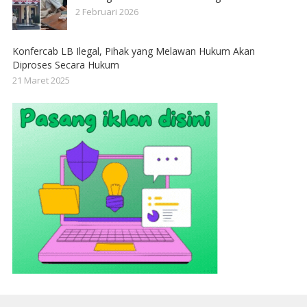
2 Februari 2026
Konfercab LB Ilegal, Pihak yang Melawan Hukum Akan
Diproses Secara Hukum
21 Maret 2025