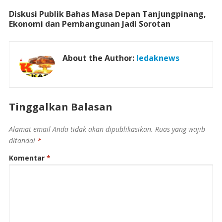
Diskusi Publik Bahas Masa Depan Tanjungpinang,
Ekonomi dan Pembangunan Jadi Sorotan
About the Author:
ledaknews
Tinggalkan Balasan
Alamat email Anda tidak akan dipublikasikan.
Ruas yang wajib
ditandai
*
Komentar
*