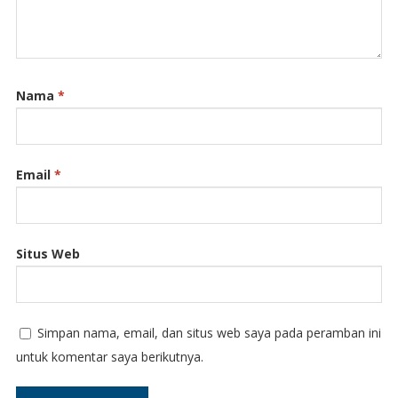
Nama
*
Email
*
Situs Web
Simpan nama, email, dan situs web saya pada peramban ini
untuk komentar saya berikutnya.