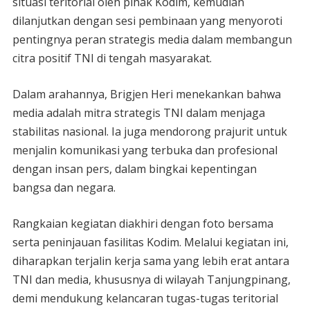
situasi teritorial oleh pihak Kodim, kemudian
dilanjutkan dengan sesi pembinaan yang menyoroti
pentingnya peran strategis media dalam membangun
citra positif TNI di tengah masyarakat.
Dalam arahannya, Brigjen Heri menekankan bahwa
media adalah mitra strategis TNI dalam menjaga
stabilitas nasional. Ia juga mendorong prajurit untuk
menjalin komunikasi yang terbuka dan profesional
dengan insan pers, dalam bingkai kepentingan
bangsa dan negara.
Rangkaian kegiatan diakhiri dengan foto bersama
serta peninjauan fasilitas Kodim. Melalui kegiatan ini,
diharapkan terjalin kerja sama yang lebih erat antara
TNI dan media, khususnya di wilayah Tanjungpinang,
demi mendukung kelancaran tugas-tugas teritorial