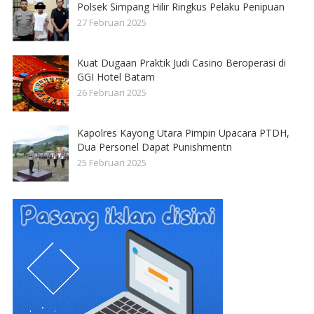
Polsek Simpang Hilir Ringkus Pelaku Penipuan
27 Februari 2025
Kuat Dugaan Praktik Judi Casino Beroperasi di
GGI Hotel Batam
26 Februari 2025
Kapolres Kayong Utara Pimpin Upacara PTDH,
Dua Personel Dapat Punishmentn
25 Februari 2025