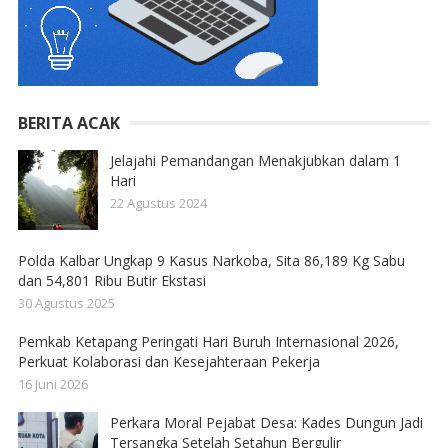
BERITA ACAK
Jelajahi Pemandangan Menakjubkan dalam 1
Hari
22 Agustus 2024
Polda Kalbar Ungkap 9 Kasus Narkoba, Sita 86,189 Kg Sabu
dan 54,801 Ribu Butir Ekstasi
30 Agustus 2025
Pemkab Ketapang Peringati Hari Buruh Internasional 2026,
Perkuat Kolaborasi dan Kesejahteraan Pekerja
16 Juni 2026
Perkara Moral Pejabat Desa: Kades Dungun Jadi
Tersangka Setelah Setahun Bergulir