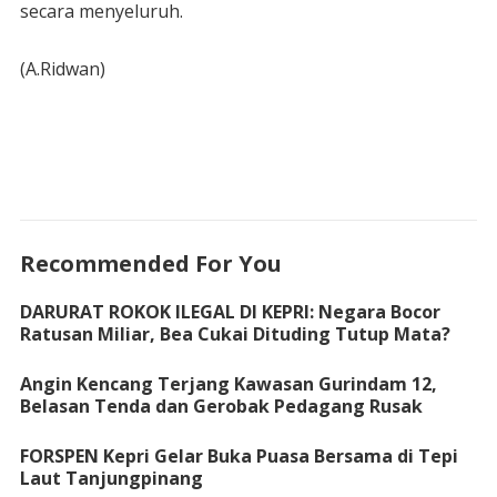
secara menyeluruh.
(A.Ridwan)
Recommended For You
DARURAT ROKOK ILEGAL DI KEPRI: Negara Bocor
Ratusan Miliar, Bea Cukai Dituding Tutup Mata?
Angin Kencang Terjang Kawasan Gurindam 12,
Belasan Tenda dan Gerobak Pedagang Rusak
FORSPEN Kepri Gelar Buka Puasa Bersama di Tepi
Laut Tanjungpinang