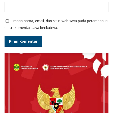
Simpan nama, email, dan situs web saya pada peramban ini
untuk komentar saya berikutnya.