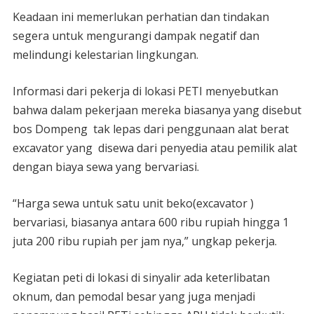
Keadaan ini memerlukan perhatian dan tindakan
segera untuk mengurangi dampak negatif dan
melindungi kelestarian lingkungan.
Informasi dari pekerja di lokasi PETI menyebutkan
bahwa dalam pekerjaan mereka biasanya yang disebut
bos Dompeng tak lepas dari penggunaan alat berat
excavator yang disewa dari penyedia atau pemilik alat
dengan biaya sewa yang bervariasi.
“Harga sewa untuk satu unit beko(excavator )
bervariasi, biasanya antara 600 ribu rupiah hingga 1
juta 200 ribu rupiah per jam nya,” ungkap pekerja.
Kegiatan peti di lokasi di sinyalir ada keterlibatan
oknum, dan pemodal besar yang juga menjadi