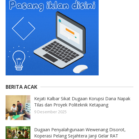
BERITA ACAK
Kejati Kalbar Sikat Dugaan Korupsi Dana Napak
Tilas dan Proyek Politeknik Ketapang
9 Desember 2025
Dugaan Penyalahgunaan Wewenang Disorot,
Koperasi Pelang Sejahtera Janji Gelar RAT