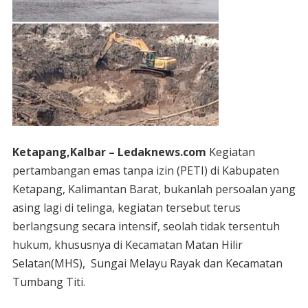
Ketapang,Kalbar – Ledaknews.com
Kegiatan
pertambangan emas tanpa izin (PETI) di Kabupaten
Ketapang, Kalimantan Barat, bukanlah persoalan yang
asing lagi di telinga, kegiatan tersebut terus
berlangsung secara intensif, seolah tidak tersentuh
hukum, khususnya di Kecamatan Matan Hilir
Selatan(MHS), Sungai Melayu Rayak dan Kecamatan
Tumbang Titi.