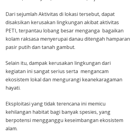
Dari sejumlah Aktivitas di lokasi tersebut, dapat
disaksikan kerusakan lingkungan akibat aktivitas
PETI, terpantau lobang besar menganga bagaikan
kolam raksasa menyerupai danau ditengah hamparan
pasir putih dan tanah gambut.
Selain itu, dampak kerusakan lingkungan dari
kegiatan ini sangat serius serta mengancam
ekosistem lokal dan mengurangi keanekaragaman
hayati.
Eksploitasi yang tidak terencana ini memicu
kehilangan habitat bagi banyak spesies, yang
berpotensi mengganggu keseimbangan ekosistem
alam.