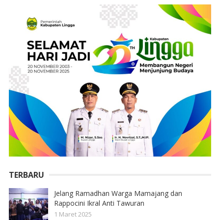
TERBARU
Jelang Ramadhan Warga Mamajang dan
Rappocini Ikral Anti Tawuran
1 Maret 2025