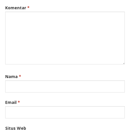
Komentar
*
Nama
*
Email
*
Situs Web