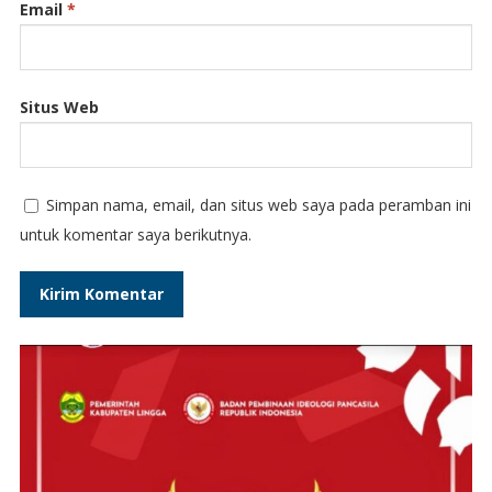
Email
*
Situs Web
Simpan nama, email, dan situs web saya pada peramban ini
untuk komentar saya berikutnya.