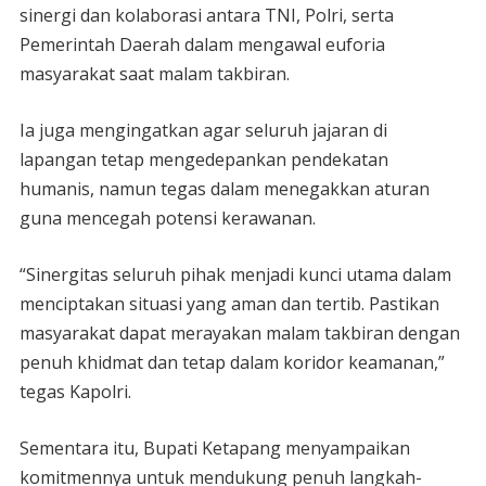
sinergi dan kolaborasi antara TNI, Polri, serta
Pemerintah Daerah dalam mengawal euforia
masyarakat saat malam takbiran.
Ia juga mengingatkan agar seluruh jajaran di
lapangan tetap mengedepankan pendekatan
humanis, namun tegas dalam menegakkan aturan
guna mencegah potensi kerawanan.
“Sinergitas seluruh pihak menjadi kunci utama dalam
menciptakan situasi yang aman dan tertib. Pastikan
masyarakat dapat merayakan malam takbiran dengan
penuh khidmat dan tetap dalam koridor keamanan,”
tegas Kapolri.
Sementara itu, Bupati Ketapang menyampaikan
komitmennya untuk mendukung penuh langkah-