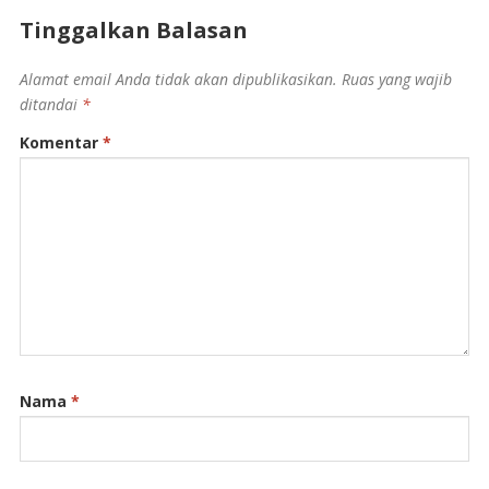
Tinggalkan Balasan
Alamat email Anda tidak akan dipublikasikan.
Ruas yang wajib
ditandai
*
Komentar
*
Nama
*