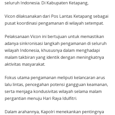
seluruh Indonesia. Di Kabupaten Ketapang,
Vicon dilaksanakan dari Pos Lantas Ketapang sebagai
pusat koordinasi pengamanan di wilayah setempat.
Pelaksanaan Vicon ini bertujuan untuk memastikan
adanya sinkronisasi langkah pengamanan di seluruh
wilayah Indonesia, khususnya dalam menghadapi
malam takbiran yang identik dengan meningkatnya
aktivitas masyarakat.
Fokus utama pengamanan meliputi kelancaran arus
lalu lintas, pencegahan potensi gangguan keamanan,
serta menjaga kondusivitas wilayah selama malam
pergantian menuju Hari Raya Idulfitri.
Dalam arahannya, Kapolri menekankan pentingnya