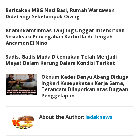
Beritakan MBG Nasi Basi, Rumah Wartawan
Didatangi Sekelompok Orang
Bhabinkamtibmas Tanjung Unggat Intensifkan
Sosialisasi Pencegahan Karhutla di Tengah
Ancaman El Nino
Sadis, Gadis Muda Ditemukan Telah Menjadi
Mayat Dalam Karung Dalam Kondisi Terikat
Oknum Kades Banyu Abang Diduga
Ingkari Kesepakatan Kerja Sama,
Terancam Dilaporkan atas Dugaan
Penggelapan
About the Author:
ledaknews