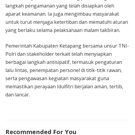
langkah pengamanan yang telah disiapkan oleh
aparat keamanan. Ia juga mengimbau masyarakat
untuk turut menjaga ketertiban dan mematuhi aturan
yang berlaku selama pelaksanaan malam takbiran.
Pemerintah Kabupaten Ketapang bersama unsur TNI-
Polri dan stakeholder terkait telah menyiapkan
berbagai langkah antisipatif, termasuk pengaturan
lalu lintas, penempatan personel di titik-titik rawan,
serta pengawasan kegiatan masyarakat guna
memastikan perayaan Idulfitri berjalan aman, tertib,
dan lancar.
Recommended For You