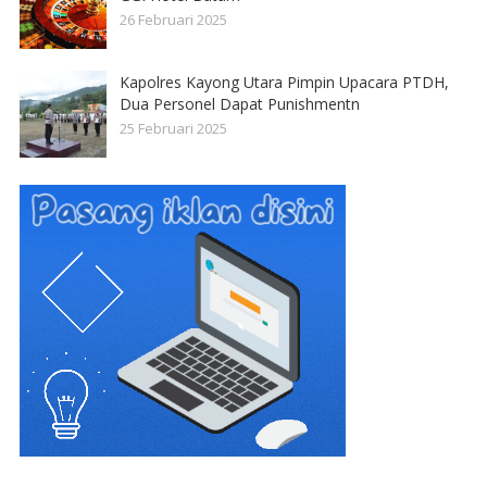
26 Februari 2025
Kapolres Kayong Utara Pimpin Upacara PTDH,
Dua Personel Dapat Punishmentn
25 Februari 2025