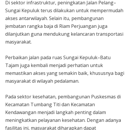
‎Di sektor infrastruktur, peningkatan Jalan Pelang–
Sungai Kepuluk terus dilakukan untuk mempermudah
akses antarwilayah. Selain itu, pembangunan
jembatan rangka baja di Riam Perjuangan juga
dilanjutkan guna mendukung kelancaran transportasi
masyarakat.
‎Perbaikan jalan pada ruas Sungai Kepuluk–Batu
Tajam juga kembali menjadi perhatian untuk
memastikan akses yang semakin baik, khususnya bagi
masyarakat di wilayah pedalaman.
‎Pada sektor kesehatan, pembangunan Puskesmas di
Kecamatan Tumbang Titi dan Kecamatan
Kendawangan menjadi langkah penting dalam
meningkatkan pelayanan kesehatan. Dengan adanya
fasilitas ini, masyarakat diharapkan dapat