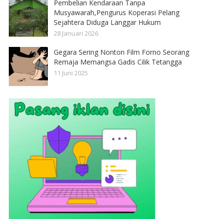
Pembelian Kendaraan Tanpa
Musyawarah,Pengurus Koperasi Pelang
Sejahtera Diduga Langgar Hukum
28 Januari 2026
Gegara Sering Nonton Film Forno Seorang
Remaja Memangsa Gadis Cilik Tetangga
11 Juni 2025