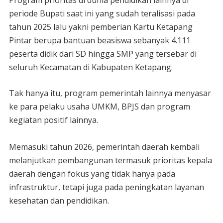
Program prioritas di dunia pendidikan lainnya di
periode Bupati saat ini yang sudah teralisasi pada
tahun 2025 lalu yakni pemberian Kartu Ketapang
Pintar berupa bantuan beasiswa sebanyak 4.111
peserta didik dari SD hingga SMP yang tersebar di
seluruh Kecamatan di Kabupaten Ketapang.
Tak hanya itu, program pemerintah lainnya menyasar
ke para pelaku usaha UMKM, BPJS dan program
kegiatan positif lainnya.
‎Memasuki tahun 2026, pemerintah daerah kembali
melanjutkan pembangunan termasuk prioritas kepala
daerah dengan fokus yang tidak hanya pada
infrastruktur, tetapi juga pada peningkatan layanan
kesehatan dan pendidikan.