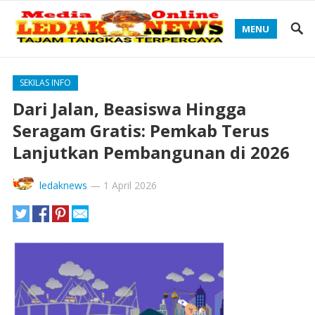
MENU
SEKILAS INFO
Dari Jalan, Beasiswa Hingga
Seragam Gratis: Pemkab Terus
Lanjutkan Pembangunan di 2026
ledaknews
—
1 April 2026