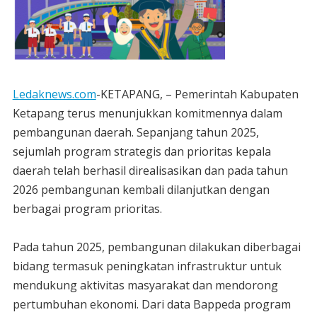
Ledaknews.com
-KETAPANG, – Pemerintah Kabupaten
Ketapang terus menunjukkan komitmennya dalam
pembangunan daerah. Sepanjang tahun 2025,
sejumlah program strategis dan prioritas kepala
daerah telah berhasil direalisasikan dan pada tahun
2026 pembangunan kembali dilanjutkan dengan
berbagai program prioritas.
‎Pada tahun 2025, pembangunan dilakukan diberbagai
bidang termasuk peningkatan infrastruktur untuk
mendukung aktivitas masyarakat dan mendorong
pertumbuhan ekonomi. Dari data Bappeda program