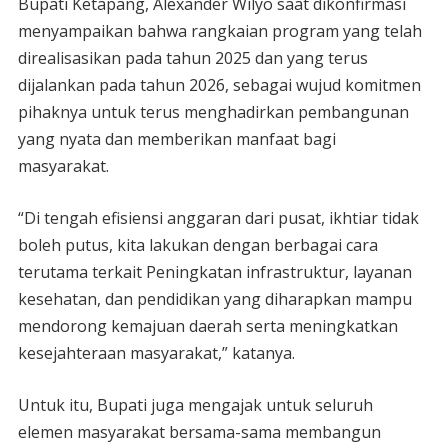
Bupati Ketapang, Alexander Wilyo saat dikonfirmasi
menyampaikan bahwa rangkaian program yang telah
direalisasikan pada tahun 2025 dan yang terus
dijalankan pada tahun 2026, sebagai wujud komitmen
pihaknya untuk terus menghadirkan pembangunan
yang nyata dan memberikan manfaat bagi
masyarakat.
“Di tengah efisiensi anggaran dari pusat, ikhtiar tidak
boleh putus, kita lakukan dengan berbagai cara
terutama terkait Peningkatan infrastruktur, layanan
kesehatan, dan pendidikan yang diharapkan mampu
mendorong kemajuan daerah serta meningkatkan
kesejahteraan masyarakat,” katanya.
Untuk itu, Bupati juga mengajak untuk seluruh
elemen masyarakat bersama-sama membangun