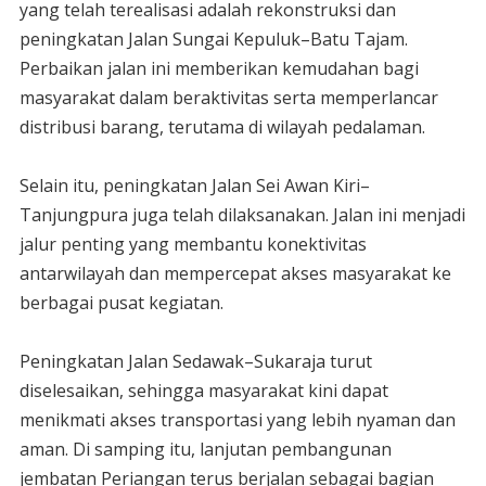
yang telah terealisasi adalah rekonstruksi dan
peningkatan Jalan Sungai Kepuluk–Batu Tajam.
Perbaikan jalan ini memberikan kemudahan bagi
masyarakat dalam beraktivitas serta memperlancar
distribusi barang, terutama di wilayah pedalaman.
‎Selain itu, peningkatan Jalan Sei Awan Kiri–
Tanjungpura juga telah dilaksanakan. Jalan ini menjadi
jalur penting yang membantu konektivitas
antarwilayah dan mempercepat akses masyarakat ke
berbagai pusat kegiatan.
‎Peningkatan Jalan Sedawak–Sukaraja turut
diselesaikan, sehingga masyarakat kini dapat
menikmati akses transportasi yang lebih nyaman dan
aman. Di samping itu, lanjutan pembangunan
jembatan Periangan terus berjalan sebagai bagian