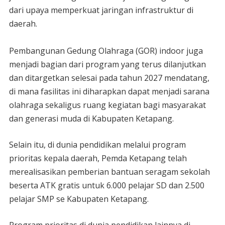
dari upaya memperkuat jaringan infrastruktur di
daerah.
‎Pembangunan Gedung Olahraga (GOR) indoor juga
menjadi bagian dari program yang terus dilanjutkan
dan ditargetkan selesai pada tahun 2027 mendatang,
di mana fasilitas ini diharapkan dapat menjadi sarana
olahraga sekaligus ruang kegiatan bagi masyarakat
dan generasi muda di Kabupaten Ketapang.
Selain itu, di dunia pendidikan melalui program
prioritas kepala daerah, Pemda Ketapang telah
merealisasikan pemberian bantuan seragam sekolah
beserta ATK gratis untuk 6.000 pelajar SD dan 2.500
pelajar SMP se Kabupaten Ketapang.