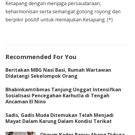
Ketapang dengan menjaga persaudaraan,
keharmonisan serta semangat gotong royong dan
berpikir positif untuk memajukan Ketapang. (*)
Recommended For You
Beritakan MBG Nasi Basi, Rumah Wartawan
Didatangi Sekelompok Orang
Bhabinkamtibmas Tanjung Unggat Intensifkan
Sosialisasi Pencegahan Karhutla di Tengah
Ancaman El Nino
Sadis, Gadis Muda Ditemukan Telah Menjadi
Mayat Dalam Karung Dalam Kondisi Terikat
Oknum Kades Banyu Abang Diduga