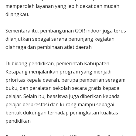
memperoleh layanan yang lebih dekat dan mudah
dijangkau.
‎Sementara itu, pembangunan GOR indoor juga terus
dilanjutkan sebagai sarana penunjang kegiatan
olahraga dan pembinaan atlet daerah.
‎Di bidang pendidikan, pemerintah Kabupaten
Ketapang menjalankan program yang menjadi
prioritas kepala daerah, berupa pemberian seragam,
buku, dan peralatan sekolah secara gratis kepada
pelajar. Selain itu, beasiswa juga diberikan kepada
pelajar berprestasi dan kurang mampu sebagai
bentuk dukungan terhadap peningkatan kualitas
pendidikan.