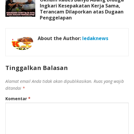
Ingkari Kesepakatan Kerja Sama,
Terancam Dilaporkan atas Dugaan
Penggelapan
About the Author:
ledaknews
Tinggalkan Balasan
Alamat email Anda tidak akan dipublikasikan.
Ruas yang wajib
ditandai
*
Komentar
*