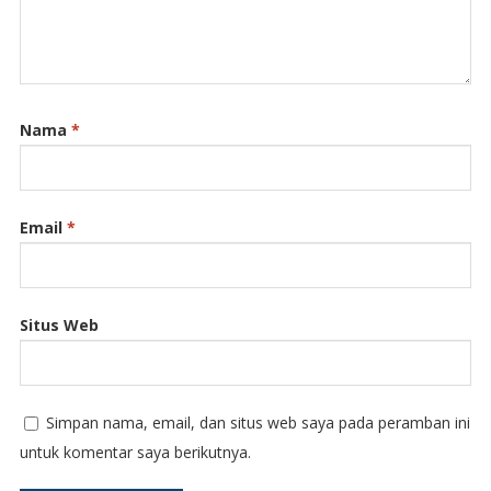
Nama
*
Email
*
Situs Web
Simpan nama, email, dan situs web saya pada peramban ini
untuk komentar saya berikutnya.