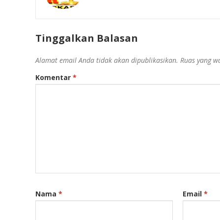
Tinggalkan Balasan
Alamat email Anda tidak akan dipublikasikan.
Ruas yang wa
Komentar
*
Nama
*
Email
*