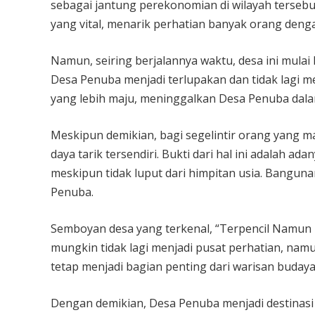
sebagai jantung perekonomian di wilayah tersebu
yang vital, menarik perhatian banyak orang den
Namun, seiring berjalannya waktu, desa ini mula
Desa Penuba menjadi terlupakan dan tidak lagi m
yang lebih maju, meninggalkan Desa Penuba dala
Meskipun demikian, bagi segelintir orang yang m
daya tarik tersendiri. Bukti dari hal ini adalah a
meskipun tidak luput dari himpitan usia. Banguna
Penuba.
Semboyan desa yang terkenal, “Terpencil Namun
mungkin tidak lagi menjadi pusat perhatian, namun
tetap menjadi bagian penting dari warisan buday
Dengan demikian, Desa Penuba menjadi destinasi