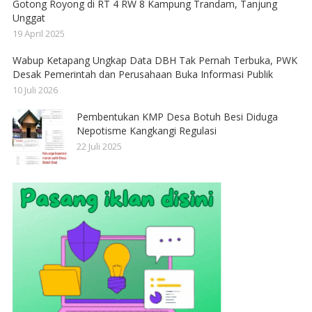
Gotong Royong di RT 4 RW 8 Kampung Trandam, Tanjung
Unggat
19 April 2025
Wabup Ketapang Ungkap Data DBH Tak Pernah Terbuka, PWK
Desak Pemerintah dan Perusahaan Buka Informasi Publik
10 Juli 2026
Pembentukan KMP Desa Botuh Besi Diduga
Nepotisme Kangkangi Regulasi
22 Juli 2025