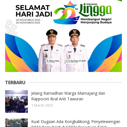
TERBARU
Jelang Ramadhan Warga Mamajang dan
Rappocini Ikral Anti Tawuran
1 Maret 2025
Kuat Dugaan Ada Kongkalikong; Penyelewengan