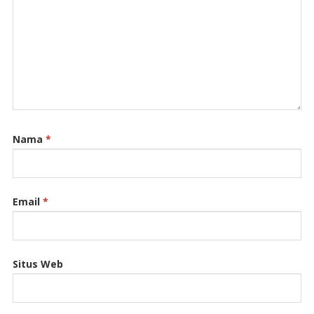
Nama
*
Email
*
Situs Web