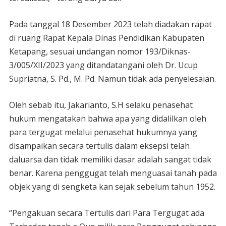
Pada tanggal 18 Desember 2023 telah diadakan rapat
di ruang Rapat Kepala Dinas Pendidikan Kabupaten
Ketapang, sesuai undangan nomor 193/Diknas-
3/005/XII/2023 yang ditandatangani oleh Dr. Ucup
Supriatna, S. Pd., M. Pd. Namun tidak ada penyelesaian.
Oleh sebab itu, Jakarianto, S.H selaku penasehat
hukum mengatakan bahwa apa yang didalilkan oleh
para tergugat melalui penasehat hukumnya yang
disampaikan secara tertulis dalam eksepsi telah
daluarsa dan tidak memiliki dasar adalah sangat tidak
benar. Karena penggugat telah menguasai tanah pada
objek yang di sengketa kan sejak sebelum tahun 1952.
“Pengakuan secara Tertulis dari Para Tergugat ada