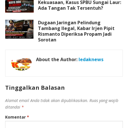
Kekuasaan, Kasus SPBU Sungai Laur:
Ada Tangan Tak Tersentuh?
Dugaan Jaringan Pelindung
Tambang Ilegal, Kabar Irjen Pipit
Rismanto Diperiksa Propam Jadi
Sorotan
About the Author:
ledaknews
Tinggalkan Balasan
Alamat email Anda tidak akan dipublikasikan.
Ruas yang wajib
ditandai
*
Komentar
*