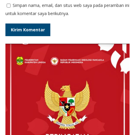
Simpan nama, email, dan situs web saya pada peramban ini
untuk komentar saya berikutnya.