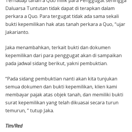
Terhadap tanah a Quo milik para Penggugat sehingga
Daluarsa Tuntutan tidak dapat di terapkan dalam
perkara a Quo. Para tergugat tidak ada sama sekali
bukti kepemilikan hak atas tanah perkara a Quo, “ujar
Jakarianto.
Jaka menambahkan, terkait bukti dan dokumen
kepemilikan dari para penggugat akan di sampaikan
pada jadwal sidang berikut, yakni pembuktian.
“Pada sidang pembuktian nanti akan kita tunjukan
semua dokumen dan bukti kepemilikan, klien kami
membayar pajak atas objek tanah, dan memiliki bukti
surat kepemilikan yang telah dikuasai secara turun
temurun, ” tutup Jaka.
Tim/Red