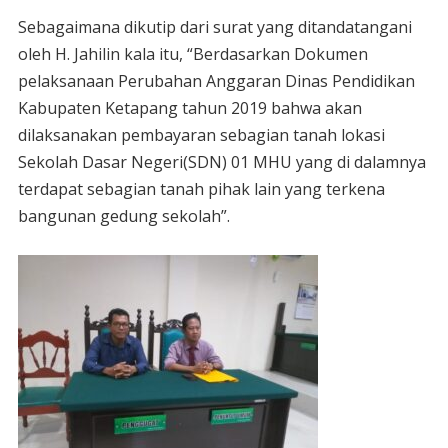
Sebagaimana dikutip dari surat yang ditandatangani
oleh H. Jahilin kala itu, “Berdasarkan Dokumen
pelaksanaan Perubahan Anggaran Dinas Pendidikan
Kabupaten Ketapang tahun 2019 bahwa akan
dilaksanakan pembayaran sebagian tanah lokasi
Sekolah Dasar Negeri(SDN) 01 MHU yang di dalamnya
terdapat sebagian tanah pihak lain yang terkena
bangunan gedung sekolah”.