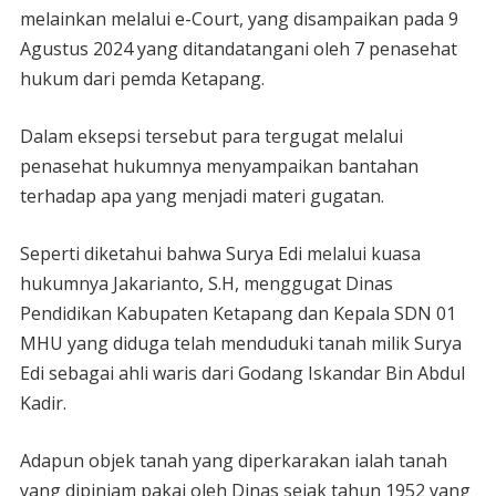
melainkan melalui e-Court, yang disampaikan pada 9
Agustus 2024 yang ditandatangani oleh 7 penasehat
hukum dari pemda Ketapang.
Dalam eksepsi tersebut para tergugat melalui
penasehat hukumnya menyampaikan bantahan
terhadap apa yang menjadi materi gugatan.
Seperti diketahui bahwa Surya Edi melalui kuasa
hukumnya Jakarianto, S.H, menggugat Dinas
Pendidikan Kabupaten Ketapang dan Kepala SDN 01
MHU yang diduga telah menduduki tanah milik Surya
Edi sebagai ahli waris dari Godang Iskandar Bin Abdul
Kadir.
Adapun objek tanah yang diperkarakan ialah tanah
yang dipinjam pakai oleh Dinas sejak tahun 1952 yang