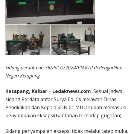
Sidang perdata no 36/Pdt.G/2024/PN KTP di Pengadilan
Negeri Ketapang
Ketapang, Kalbar – Ledaknews.com
Sesuai Jadwal,
sidang Perdata antar Surya Edi Cs melawan Dinas
Pendidikan dan Kepala SDN 01 MHU sudah memasuki
penyampaian Eksepsi(Bantahan terhadap gugatan).
Sidang penyampaian eksepsi tidak melalui tatap muka,