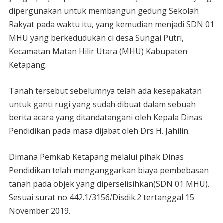
dipergunakan untuk membangun gedung Sekolah
Rakyat pada waktu itu, yang kemudian menjadi SDN 01
MHU yang berkedudukan di desa Sungai Putri,
Kecamatan Matan Hilir Utara (MHU) Kabupaten
Ketapang.
Tanah tersebut sebelumnya telah ada kesepakatan
untuk ganti rugi yang sudah dibuat dalam sebuah
berita acara yang ditandatangani oleh Kepala Dinas
Pendidikan pada masa dijabat oleh Drs H. Jahilin.
Dimana Pemkab Ketapang melalui pihak Dinas
Pendidikan telah menganggarkan biaya pembebasan
tanah pada objek yang diperselisihkan(SDN 01 MHU).
Sesuai surat no 442.1/3156/Disdik.2 tertanggal 15
November 2019.