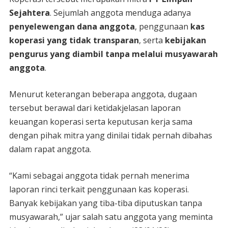
Sejahtera
. Sejumlah anggota menduga adanya
penyelewengan dana anggota
, penggunaan
kas
koperasi yang tidak transparan
, serta
kebijakan
pengurus yang diambil tanpa melalui musyawarah
anggota
.
Menurut keterangan beberapa anggota, dugaan
tersebut berawal dari ketidakjelasan laporan
keuangan koperasi serta keputusan kerja sama
dengan pihak mitra yang dinilai tidak pernah dibahas
dalam rapat anggota.
“Kami sebagai anggota tidak pernah menerima
laporan rinci terkait penggunaan kas koperasi.
Banyak kebijakan yang tiba-tiba diputuskan tanpa
musyawarah,” ujar salah satu anggota yang meminta