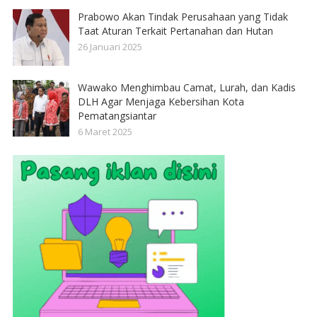
Prabowo Akan Tindak Perusahaan yang Tidak
Taat Aturan Terkait Pertanahan dan Hutan
26 Januari 2025
Wawako Menghimbau Camat, Lurah, dan Kadis
DLH Agar Menjaga Kebersihan Kota
Pematangsiantar
6 Maret 2025