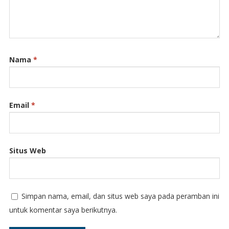
Nama
*
Email
*
Situs Web
Simpan nama, email, dan situs web saya pada peramban ini
untuk komentar saya berikutnya.