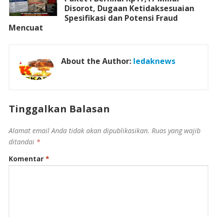
Disorot, Dugaan Ketidaksesuaian
Spesifikasi dan Potensi Fraud
Mencuat
About the Author:
ledaknews
Tinggalkan Balasan
Alamat email Anda tidak akan dipublikasikan.
Ruas yang wajib
ditandai
*
Komentar
*