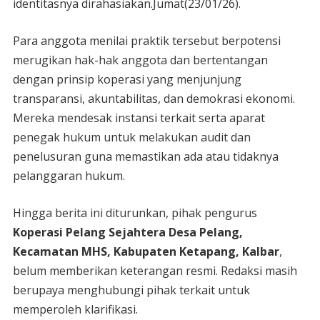
identitasnya dirahasiakan.Jumat(23/01/26).
Para anggota menilai praktik tersebut berpotensi
merugikan hak-hak anggota dan bertentangan
dengan prinsip koperasi yang menjunjung
transparansi, akuntabilitas, dan demokrasi ekonomi.
Mereka mendesak instansi terkait serta aparat
penegak hukum untuk melakukan audit dan
penelusuran guna memastikan ada atau tidaknya
pelanggaran hukum.
Hingga berita ini diturunkan, pihak pengurus
Koperasi Pelang Sejahtera Desa Pelang,
Kecamatan MHS, Kabupaten Ketapang, Kalbar
,
belum memberikan keterangan resmi. Redaksi masih
berupaya menghubungi pihak terkait untuk
memperoleh klarifikasi.