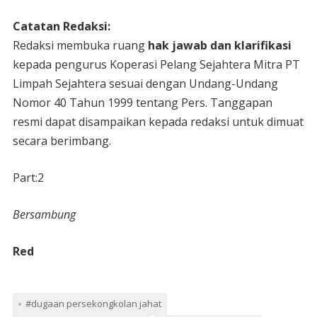
Catatan Redaksi:
Redaksi membuka ruang
hak jawab dan klarifikasi
kepada pengurus Koperasi Pelang Sejahtera Mitra PT
Limpah Sejahtera sesuai dengan Undang-Undang
Nomor 40 Tahun 1999 tentang Pers. Tanggapan
resmi dapat disampaikan kepada redaksi untuk dimuat
secara berimbang.
Part:2
Bersambung
Red
#dugaan persekongkolan jahat