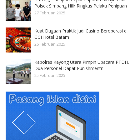
Polsek Simpang Hilir Ringkus Pelaku Penipuan
27 Februari 2025
Kuat Dugaan Praktik Judi Casino Beroperasi di
GGI Hotel Batam
26 Februari 2025
Kapolres Kayong Utara Pimpin Upacara PTDH,
Dua Personel Dapat Punishmentn
25 Februari 2025