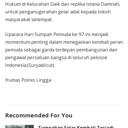
Hukum di Kelurahan Daik dan replika Istana Damnah,
untuk penganugerahan gelar adat kepada tokoh
masyarakat setempat.
Upacara Hari Sumpah Pemuda ke-97 ini menjadi
momentum penting dalam menegaskan kembali peran
pemuda sebagai garda terdepan pembangunan dan
pengawal persatuan bangsa di seluruh pelosok
Indonesia.(Suryadi/cut)
Humas Polres Lingga
Recommended For You
Tumpahan Solar Kembali Terjadi,