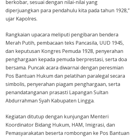
berkobar, sesuai dengan nilai-nilai yang
diperjuangkan para pendahulu kita pada tahun 1928,”
ujar Kapolres.
Rangkaian upacara meliputi pengibaran bendera
Merah Putih, pembacaan teks Pancasila, UUD 1945,
dan keputusan Kongres Pemuda 1928, penyerahan
penghargaan kepada pemuda berprestasi, serta doa
bersama. Puncak acara diwarnai dengan peresmian
Pos Bantuan Hukum dan pelatihan paralegal secara
simbolis, penyerahan piagam penghargaan, serta
penandatanganan prasasti Lapangan Sultan
Abdurrahman Syah Kabupaten Lingga.
Kegiatan ditutup dengan kunjungan Menteri
Koordinator Bidang Hukum, HAM, Imigrasi, dan
Pemasyarakatan beserta rombongan ke Pos Bantuan