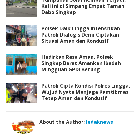
Kali ini di Simpang Empat Taman
Dabo Singkep
Polsek Daik Lingga Intensifkan
Patroli Dialogis Demi Ciptakan
Situasi Aman dan Kondusif
Hadirkan Rasa Aman, Polsek
Singkep Barat Amankan Ibadah
Mingguan GPDI Betung
Patroli Cipta Kondisi Polres Lingga,
Wujud Nyata Menjaga Kamtibmas
Tetap Aman dan Kondusif
About the Author:
ledaknews