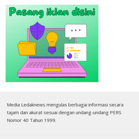
Media Ledaknews mengulas berbagai informasi secara
tajam dan akurat sesuai dengan undang-undang PERS
Nomor 40 Tahun 1999.