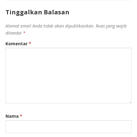
Tinggalkan Balasan
Alamat email Anda tidak akan dipublikasikan.
Ruas yang wajib
ditandai
*
Komentar
*
Nama
*