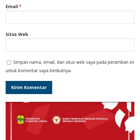
Email
*
Situs Web
Simpan nama, email, dan situs web saya pada peramban ini
untuk komentar saya berikutnya.