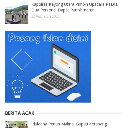
Kapolres Kayong Utara Pimpin Upacara PTDH,
Dua Personel Dapat Punishmentn
25 Februari 2025
BERITA ACAK
Iduladha Penuh Makna, Bupati Ketapang