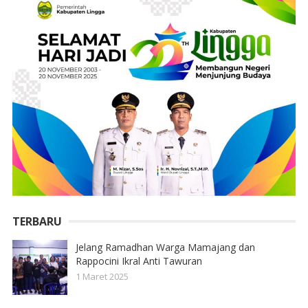
TERBARU
Jelang Ramadhan Warga Mamajang dan
Rappocini Ikral Anti Tawuran
1 Maret 2025