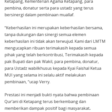
Ketapang, Kementerian Agama Ketapang, para
pembina, donatur serta para ustadz yang terus
bersinergi dalam pembinaan muallaf.
“Keberhasilan ini merupakan keberhasilan bersama,
tanpa dukungan dan sinergi semua elemen
keberhasilan ini tidak akan terwujud. Kami dari LMTM
mengucapkan ribuan terimakasih kepada semua
pihak yang telah berkontribusi, Terimakasih kepada
pak Bupati dan pak Wakil, para pembina, donatur,
para Ustadz wabilkhusus kepada Kyai Faishal Ketua
MUI yang selama ini selalu aktif melakukan
pembinaan, “ucap Verry.
Prestasi ini menjadi bukti nyata bahwa pembinaan
Qur’ani di Ketapang terus berkembang dan
memberikan dampak positif bagi masyarakat
.