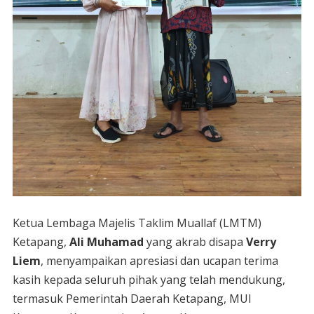
Ketua Lembaga Majelis Taklim Muallaf (LMTM)
Ketapang,
Ali Muhamad
yang akrab disapa
Verry
Liem
, menyampaikan apresiasi dan ucapan terima
kasih kepada seluruh pihak yang telah mendukung,
termasuk Pemerintah Daerah Ketapang, MUI