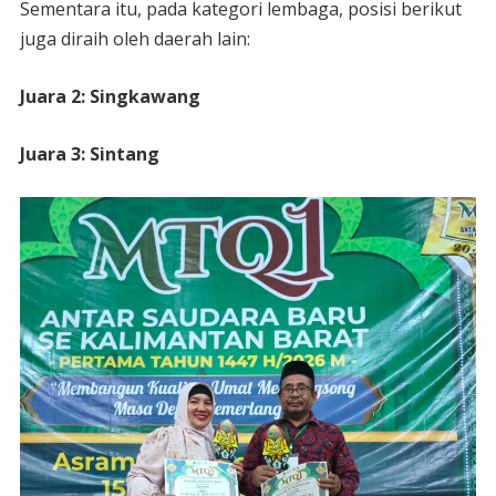
Sementara itu, pada kategori lembaga, posisi berikut
juga diraih oleh daerah lain:
Juara 2: Singkawang
Juara 3: Sintang