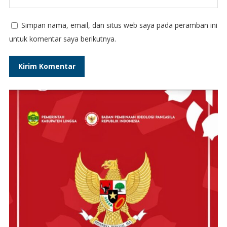
Simpan nama, email, dan situs web saya pada peramban ini
untuk komentar saya berikutnya.