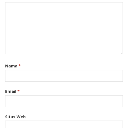
Nama
*
Email
*
Situs Web