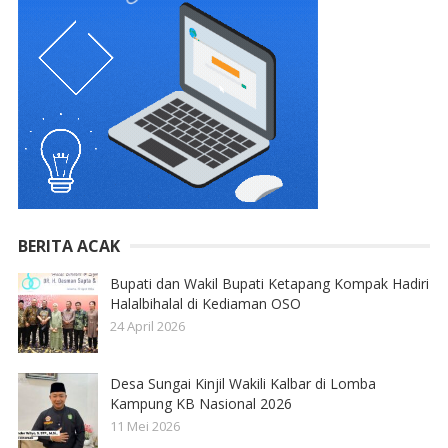
BERITA ACAK
Bupati dan Wakil Bupati Ketapang Kompak Hadiri
Halalbihalal di Kediaman OSO
24 April 2026
Desa Sungai Kinjil Wakili Kalbar di Lomba
Kampung KB Nasional 2026
11 Mei 2026