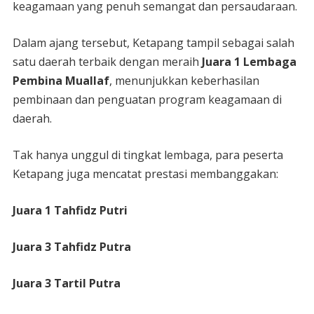
keagamaan yang penuh semangat dan persaudaraan.
Dalam ajang tersebut, Ketapang tampil sebagai salah
satu daerah terbaik dengan meraih
Juara 1 Lembaga
Pembina Muallaf
, menunjukkan keberhasilan
pembinaan dan penguatan program keagamaan di
daerah.
Tak hanya unggul di tingkat lembaga, para peserta
Ketapang juga mencatat prestasi membanggakan:
Juara 1 Tahfidz Putri
Juara 3 Tahfidz Putra
Juara 3 Tartil Putra