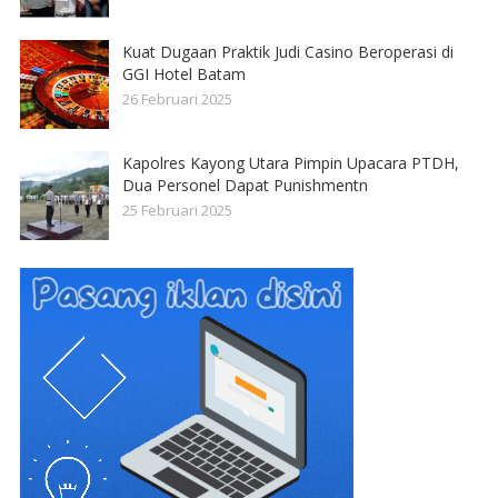
Kuat Dugaan Praktik Judi Casino Beroperasi di
GGI Hotel Batam
26 Februari 2025
Kapolres Kayong Utara Pimpin Upacara PTDH,
Dua Personel Dapat Punishmentn
25 Februari 2025