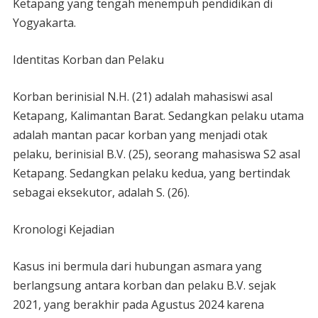
Ketapang yang tengah menempuh pendidikan di
Yogyakarta.
Identitas Korban dan Pelaku
Korban berinisial N.H. (21) adalah mahasiswi asal
Ketapang, Kalimantan Barat. Sedangkan pelaku utama
adalah mantan pacar korban yang menjadi otak
pelaku, berinisial B.V. (25), seorang mahasiswa S2 asal
Ketapang. Sedangkan pelaku kedua, yang bertindak
sebagai eksekutor, adalah S. (26).
Kronologi Kejadian
Kasus ini bermula dari hubungan asmara yang
berlangsung antara korban dan pelaku B.V. sejak
2021, yang berakhir pada Agustus 2024 karena