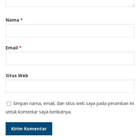
Nama
*
Email
*
Situs Web
Simpan nama, email, dan situs web saya pada peramban ini
untuk komentar saya berikutnya.