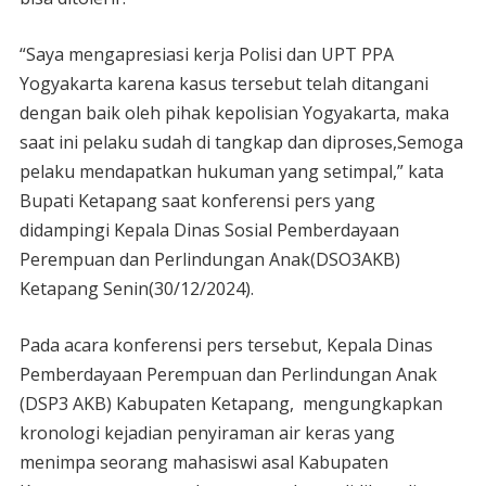
“Saya mengapresiasi kerja Polisi dan UPT PPA
Yogyakarta karena kasus tersebut telah ditangani
dengan baik oleh pihak kepolisian Yogyakarta, maka
saat ini pelaku sudah di tangkap dan diproses,Semoga
pelaku mendapatkan hukuman yang setimpal,” kata
Bupati Ketapang saat konferensi pers yang
didampingi Kepala Dinas Sosial Pemberdayaan
Perempuan dan Perlindungan Anak(DSO3AKB)
Ketapang Senin(30/12/2024).
Pada acara konferensi pers tersebut, Kepala Dinas
Pemberdayaan Perempuan dan Perlindungan Anak
(DSP3 AKB) Kabupaten Ketapang, mengungkapkan
kronologi kejadian penyiraman air keras yang
menimpa seorang mahasiswi asal Kabupaten