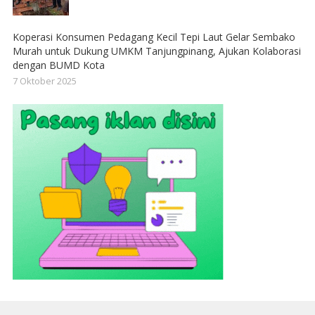
Koperasi Konsumen Pedagang Kecil Tepi Laut Gelar Sembako
Murah untuk Dukung UMKM Tanjungpinang, Ajukan Kolaborasi
dengan BUMD Kota
7 Oktober 2025