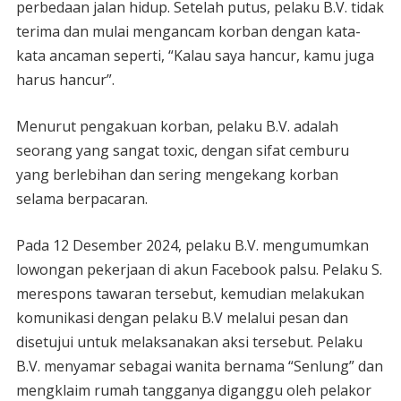
perbedaan jalan hidup. Setelah putus, pelaku B.V. tidak
terima dan mulai mengancam korban dengan kata-
kata ancaman seperti, “Kalau saya hancur, kamu juga
harus hancur”.
Menurut pengakuan korban, pelaku B.V. adalah
seorang yang sangat toxic, dengan sifat cemburu
yang berlebihan dan sering mengekang korban
selama berpacaran.
Pada 12 Desember 2024, pelaku B.V. mengumumkan
lowongan pekerjaan di akun Facebook palsu. Pelaku S.
merespons tawaran tersebut, kemudian melakukan
komunikasi dengan pelaku B.V melalui pesan dan
disetujui untuk melaksanakan aksi tersebut. Pelaku
B.V. menyamar sebagai wanita bernama “Senlung” dan
mengklaim rumah tangganya diganggu oleh pelakor