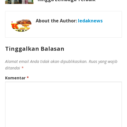
About the Author:
ledaknews
Tinggalkan Balasan
Alamat email Anda tidak akan dipublikasikan.
Ruas yang wajib
ditandai
*
Komentar
*