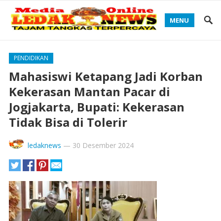
MENU
PENDIDIKAN
Mahasiswi Ketapang Jadi Korban
Kekerasan Mantan Pacar di
Jogjakarta, Bupati: Kekerasan
Tidak Bisa di Tolerir
ledaknews
—
30 Desember 2024