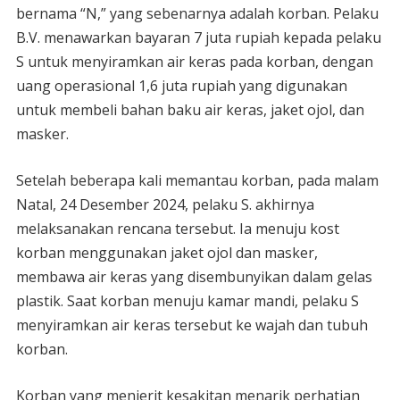
bernama “N,” yang sebenarnya adalah korban. Pelaku
B.V. menawarkan bayaran 7 juta rupiah kepada pelaku
S untuk menyiramkan air keras pada korban, dengan
uang operasional 1,6 juta rupiah yang digunakan
untuk membeli bahan baku air keras, jaket ojol, dan
masker.
Setelah beberapa kali memantau korban, pada malam
Natal, 24 Desember 2024, pelaku S. akhirnya
melaksanakan rencana tersebut. Ia menuju kost
korban menggunakan jaket ojol dan masker,
membawa air keras yang disembunyikan dalam gelas
plastik. Saat korban menuju kamar mandi, pelaku S
menyiramkan air keras tersebut ke wajah dan tubuh
korban.
Korban yang menjerit kesakitan menarik perhatian