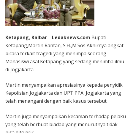
Ketapang, Kalbar – Ledaknews.com
Bupati
Ketapang,Martin Rantan, S.H.,M.Sos Akhirnya angkat
bicara terkait tragedi yang menimpa seorang
Mahasiswi asal Ketapang yang sedang menimba ilmu
di Jogjakarta.
Martin menyampaikan apresiasinya kepada penyidik
Kepolisian Jogjakarta dan UPT PPA Jogjakarta yang
telah menangani dengan baik kasus tersebut.
Martin juga menyampaikan kecaman terhadap pelaku
yang telah berbuat biadab yang menurutnya tidak
bisa ditolerir.