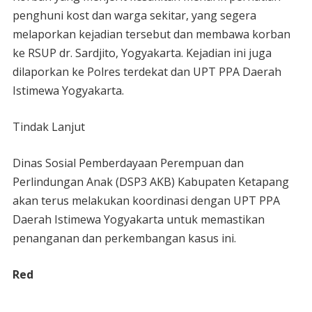
penghuni kost dan warga sekitar, yang segera
melaporkan kejadian tersebut dan membawa korban
ke RSUP dr. Sardjito, Yogyakarta. Kejadian ini juga
dilaporkan ke Polres terdekat dan UPT PPA Daerah
Istimewa Yogyakarta.
Tindak Lanjut
Dinas Sosial Pemberdayaan Perempuan dan
Perlindungan Anak (DSP3 AKB) Kabupaten Ketapang
akan terus melakukan koordinasi dengan UPT PPA
Daerah Istimewa Yogyakarta untuk memastikan
penanganan dan perkembangan kasus ini.
Red